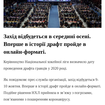
Захід відбудеться в середині осені.
Вперше в історії драфт пройде в
онлайн-форматі.
Керівництво Національної хокейної ліги визначило дату
проведення драфта гравців у 2020 році.
Як повідомляє прес-служба організації, захід відбудеться 9-
10 жовтня. Вперше в історії драфт пройде в онлайн-форматі.
Подібне рішення НХЛ прийняла в зв’язку з погрозами,
пов’язаними з поширенням коронавірусу.