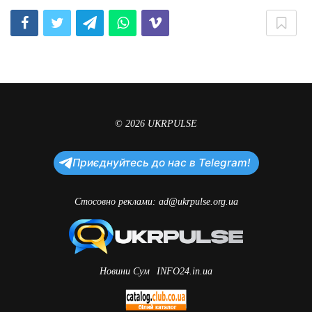
© 2026
UKRPULSE
Приєднуйтесь до нас в Telegram!
Стосовно реклами:
ad@ukrpulse.org.ua
Новини Сум
INFO24.in.ua