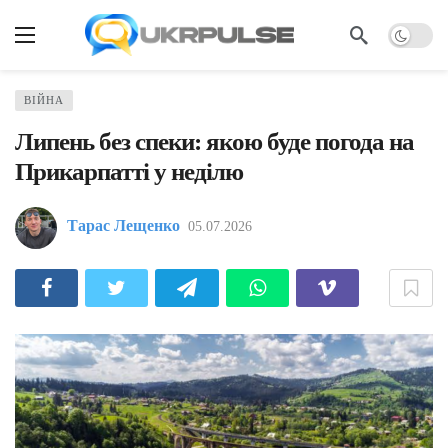
ВІЙНА
Липень без спеки: якою буде погода на
Прикарпатті у неділю
Тарас Лещенко
05.07.2026