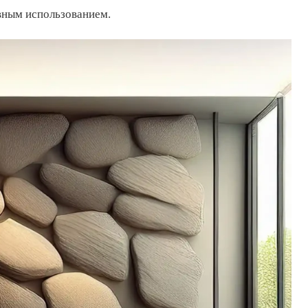
вным использованием.