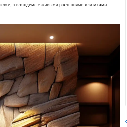
еклом, а в тандеме с живыми растениями или мхами