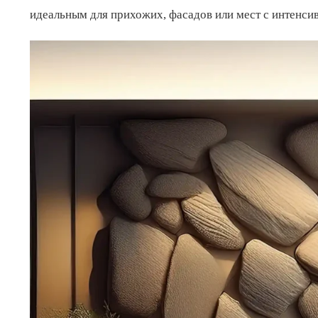
идеальным для прихожих, фасадов или мест с интенси