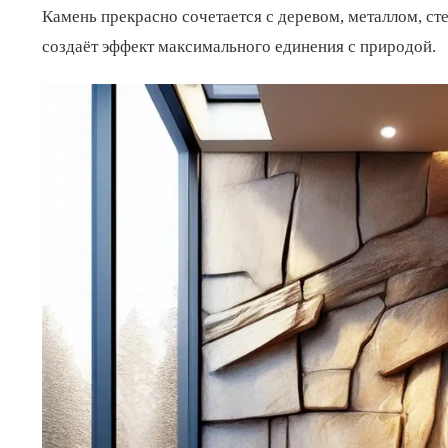
Камень прекрасно сочетается с деревом, металлом, ст
создаёт эффект максимального единения с природой.