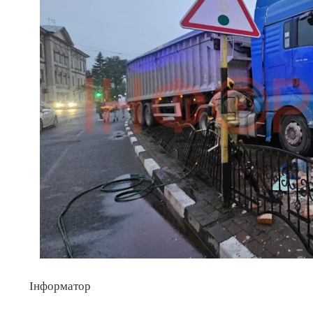
Інформатор