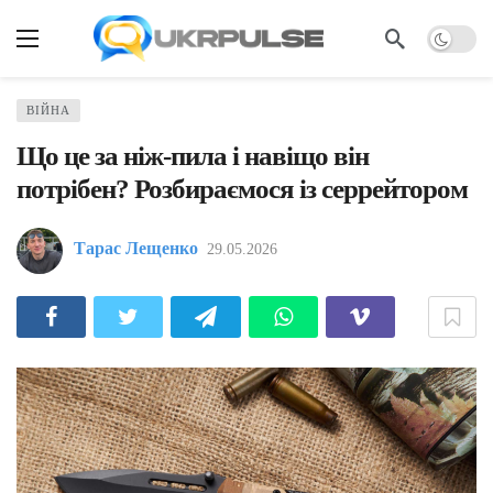
ВІЙНА
Що це за ніж-пила і навіщо він
потрібен? Розбираємося із серрейтором
Тарас Лещенко
29.05.2026