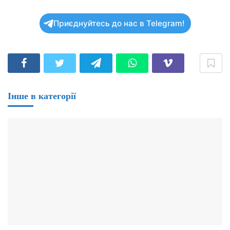
Приєднуйтесь до нас в Telegram!
Інше в категорії