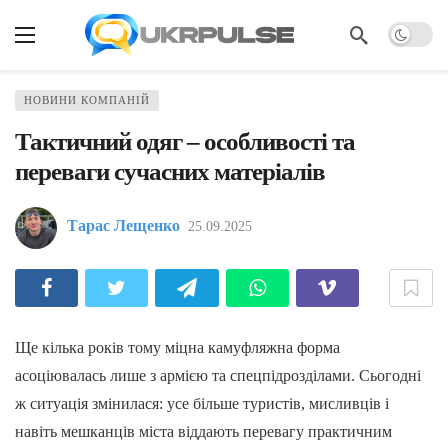
НОВИНИ КОМПАНІЙ
Тактичний одяг – особливості та
переваги сучасних матеріалів
Тарас Лещенко
25.09.2025
Ще кілька років тому міцна камуфляжна форма
асоціювалась лише з армією та спецпідрозділами. Сьогодні
ж ситуація змінилася: усе більше туристів, мисливців і
навіть мешканців міста віддають перевагу практичним