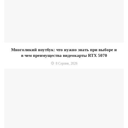
Многоликий ноутбук: что нужно знать при выборе и
в чем преимущества видеокарты RTX 5070
8 Серпня, 2026