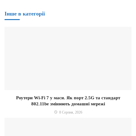
Інше в категорії
Роутери Wi-Fi 7 у маси. Як порт 2.5G та стандарт
802.11be змінюють домашні мережі
8 Серпня, 2026