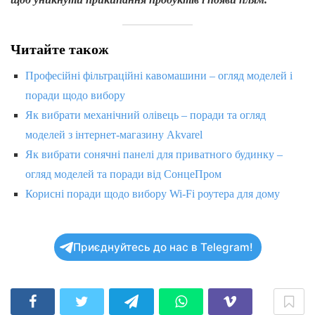
Читайте також
Професійні фільтраційні кавомашини – огляд моделей і
поради щодо вибору
Як вибрати механічний олівець – поради та огляд
моделей з інтернет-магазину Akvarel
Як вибрати сонячні панелі для приватного будинку –
огляд моделей та поради від СонцеПром
Корисні поради щодо вибору Wi-Fi роутера для дому
Приєднуйтесь до нас в Telegram!