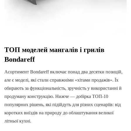
ТОП моделей мангалів і грилів
Bondareff
Асортимент Bondareff включає понад два десятки позицій,
але є моделі, які стали справжніми «хітами продажів». Їх
обирають за функціональність, зручність у використанні й
продуману конструкцію. Нижче — добірка ТОП-10
популярних рішень, які підійдуть для різних сценаріїв: від
коротких виїздів на природу до облаштування великої
літньої кухні.