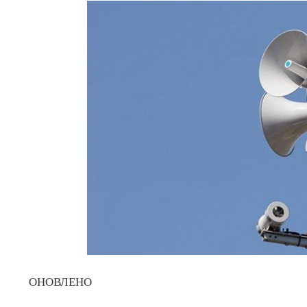
ОНОВЛЕНО