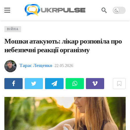
ВІЙНА
Мошки атакують: лікар розповіла про
небезпечні реакції організму
Тарас Лещенко
22.05.2026