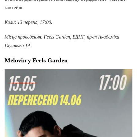
коктейль.
Коли: 13 червня, 17:00.
Місце проведення: Feels Garden, ВДНГ, пр-т Академіка
Глушкова 1А.
Melovin у Feels Garden