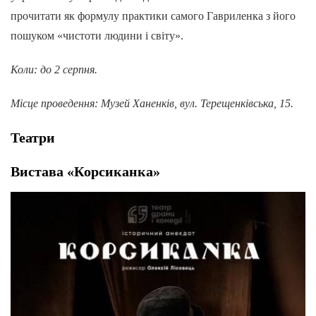
прочитати як формулу практики самого Гавриленка з його
пошуком «чистоти людини і світу».
Коли: до 2 серпня.
Місце проведення: Музей Ханенків, вул. Терещенківська, 15.
Театри
Вистава «Корсиканка»