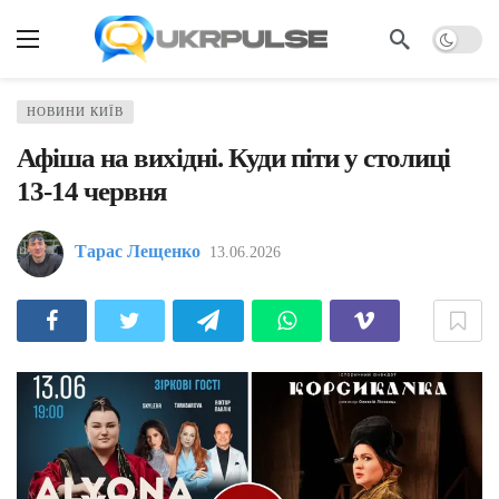
НОВИНИ КИЇВ
Афіша на вихідні. Куди піти у столиці
13-14 червня
Тарас Лещенко
13.06.2026