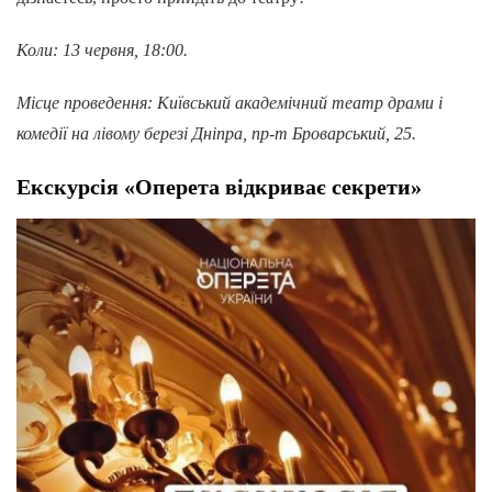
Коли: 13 червня, 18:00.
Місце проведення: Київський академічний театр драми і
комедії на лівому березі Дніпра, пр-т Броварський, 25.
Екскурсія «Оперета відкриває секрети»