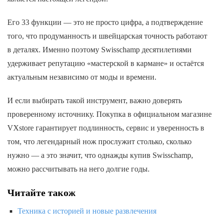
Его 33 функции — это не просто цифра, а подтверждение
того, что продуманность и швейцарская точность работают
в деталях. Именно поэтому Swisschamp десятилетиями
удерживает репутацию «мастерской в кармане» и остаётся
актуальным независимо от моды и времени.
И если выбирать такой инструмент, важно доверять
проверенному источнику. Покупка в официальном магазине
VXstore гарантирует подлинность, сервис и уверенность в
том, что легендарный нож прослужит столько, сколько
нужно — а это значит, что однажды купив Swisschamp,
можно рассчитывать на него долгие годы.
Читайте також
Техника с историей и новые развлечения