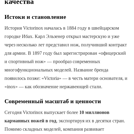
качества
Истоки и становление
История Victorinox началась в 1884 году в швейцарском
городке Ибах. Карл Эльзенер открыл мастерскую и уже
через несколько лет представил нож, получивший контракт
для армии. В 1897 году был зарегистрирован «офицерский
и спортивный нож» — прообраз современных
многофункциональных моделей. Название бренда
появилось позже: «Victoria» — в честь матери основателя, и
«inox» — как обозначение нержавеющей стали.
Современный масштаб и ценности
Сегодня Victorinox выпускает более
10 миллионов
карманных ножей в год
, экспортируя их в десятки стран.
Помимо складных моделей, компания развивает