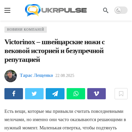
НОВИНИ КОМПАНІЙ
Victorinox – швейцарские ножи с
вековой историей и безупречной
репутацией
Тарас Лещенко
22.08.2025
Есть вещи, которые мы привыкли считать повседневными
мелочами, но именно они часто оказываются решающими в
нужный момент. Маленькая отвертка, чтобы подтянуть