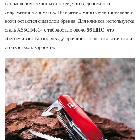
направления кухонных ножей, часов, дорожного
снаряжения и ароматов. Но именно многофункциональные
ножи остаются символом бренда. Для клинков используется
сталь X55CrMo14 с твёрдостью около
56 HRC
, что
обеспечивает баланс между прочностью, лёгкой заточкой и
стойкостью к коррозии.