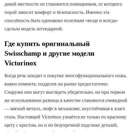
дикой местности он становится помощником, от которого
порой зависит комфорт и безопасность. Именно эта
способность быть одинаково полезным «везде и всегда»
сделала модель легендарной.
Где купить оригинальный
Swisschamp и другие модели
Victorinox
Когда речь заходит о покупке многофункционального ножа,
важно помнить: подделок на рынке предостаточно.
Снаружи они могут выглядеть убедительно, но при первом
же использовании разница в качестве становится очевидной
— мягкий металл, люфт в механизме, неустойчивая к влаге
сталь. Настоящий Victorinox узнаётся не только по красному
щиту с крестом, но и по безупречной подгонке деталей,