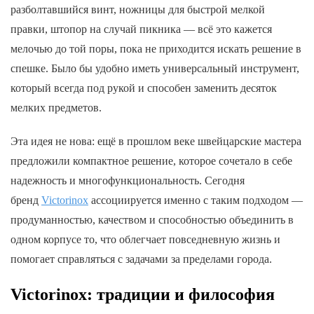
разболтавшийся винт, ножницы для быстрой мелкой
правки, штопор на случай пикника — всё это кажется
мелочью до той поры, пока не приходится искать решение в
спешке. Было бы удобно иметь универсальный инструмент,
который всегда под рукой и способен заменить десяток
мелких предметов.
Эта идея не нова: ещё в прошлом веке швейцарские мастера
предложили компактное решение, которое сочетало в себе
надежность и многофункциональность. Сегодня
бренд
Victorinox
ассоциируется именно с таким подходом —
продуманностью, качеством и способностью объединить в
одном корпусе то, что облегчает повседневную жизнь и
помогает справляться с задачами за пределами города.
Victorinox: традиции и философия