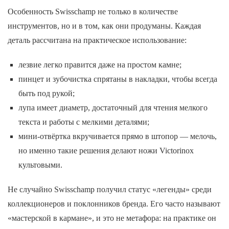
Особенность Swisschamp не только в количестве
инструментов, но и в том, как они продуманы. Каждая
деталь рассчитана на практическое использование:
лезвие легко правится даже на простом камне;
пинцет и зубочистка спрятаны в накладки, чтобы всегда
быть под рукой;
лупа имеет диаметр, достаточный для чтения мелкого
текста и работы с мелкими деталями;
мини-отвёртка вкручивается прямо в штопор — мелочь,
но именно такие решения делают ножи Victorinox
культовыми.
Не случайно Swisschamp получил статус «легенды» среди
коллекционеров и поклонников бренда. Его часто называют
«мастерской в кармане», и это не метафора: на практике он