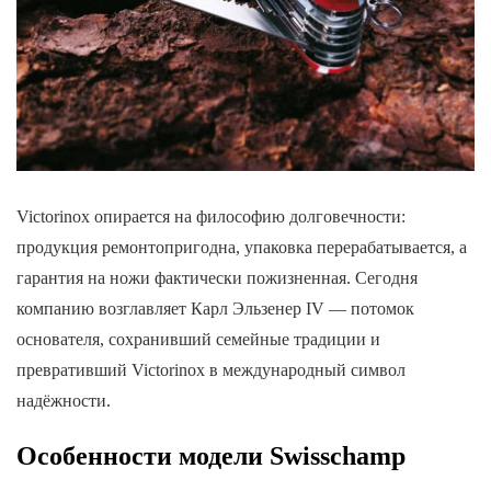
Victorinox опирается на философию долговечности:
продукция ремонтопригодна, упаковка перерабатывается, а
гарантия на ножи фактически пожизненная. Сегодня
компанию возглавляет Карл Эльзенер IV — потомок
основателя, сохранивший семейные традиции и
превративший Victorinox в международный символ
надёжности.
Особенности модели Swisschamp