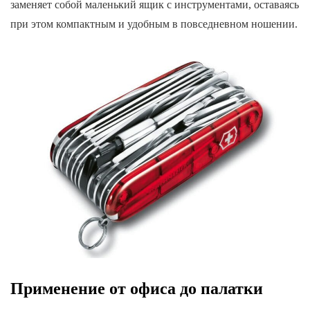
заменяет собой маленький ящик с инструментами, оставаясь
при этом компактным и удобным в повседневном ношении.
Применение от офиса до палатки