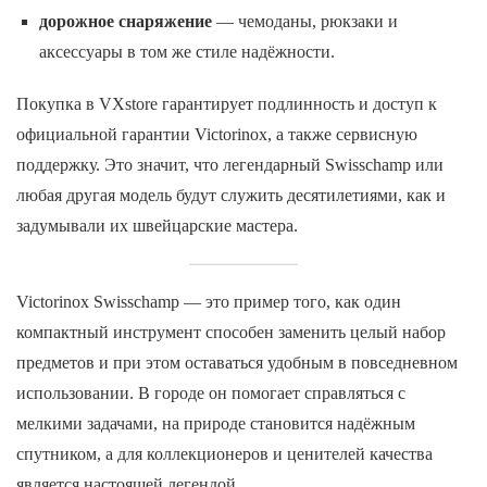
дорожное снаряжение
— чемоданы, рюкзаки и
аксессуары в том же стиле надёжности.
Покупка в VXstore гарантирует подлинность и доступ к
официальной гарантии Victorinox, а также сервисную
поддержку. Это значит, что легендарный Swisschamp или
любая другая модель будут служить десятилетиями, как и
задумывали их швейцарские мастера.
Victorinox Swisschamp — это пример того, как один
компактный инструмент способен заменить целый набор
предметов и при этом оставаться удобным в повседневном
использовании. В городе он помогает справляться с
мелкими задачами, на природе становится надёжным
спутником, а для коллекционеров и ценителей качества
является настоящей легендой.