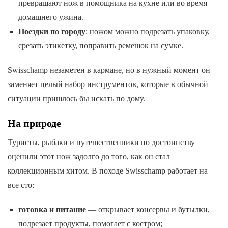
превращают нож в помощника на кухне или во время
домашнего ужина.
Поездки по городу
: ножом можно подрезать упаковку,
срезать этикетку, поправить ремешок на сумке.
Swisschamp незаметен в кармане, но в нужный момент он
заменяет целый набор инструментов, которые в обычной
ситуации пришлось бы искать по дому.
На природе
Туристы, рыбаки и путешественники по достоинству
оценили этот нож задолго до того, как он стал
коллекционным хитом. В походе Swisschamp работает на
все сто:
готовка и питание
— открывает консервы и бутылки,
подрезает продукты, помогает с костром;