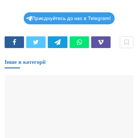
Приєднуйтесь до нас в Telegram!
Інше в категорії