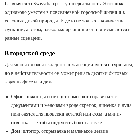
Главная сила Swisschamp — универсальность. Этот нож
одинаково уместен в повседневной городской жизни и в
условиях дикой природы. И дело не только в количестве
функций, а в том, насколько органично они вписываются в
разные сценарии.
В городской среде
Для многих людей складной нож ассоциируется с туризмом,
но в действительности он может решать десятки бытовых
задач в офисе или дома.
Офис
: ножницы и пинцет помогают справиться с
документами и мелочами вроде скрепок, линейка и лупа
пригодятся для проверки деталей или схем, а мини-
отвёртка — чтобы подтянуть болт на стуле.
Дом
: штопор, открывалка и маленькое лезвие