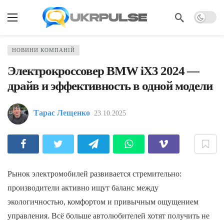
НОВИНИ КОМПАНІЙ
Электрокроссовер BMW iX3 2024 —
драйв и эффективность в одной модели
Тарас Лещенко
23.10.2025
Рынок электромобилей развивается стремительно:
производители активно ищут баланс между
экологичностью, комфортом и привычным ощущением
управления. Всё больше автолюбителей хотят получить не