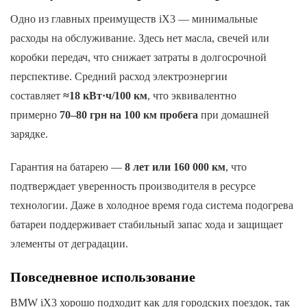
Одно из главных преимуществ iX3 — минимальные
расходы на обслуживание. Здесь нет масла, свечей или
коробки передач, что снижает затраты в долгосрочной
перспективе. Средний расход электроэнергии
составляет
≈18 кВт·ч/100 км
, что эквивалентно
примерно
70–80 грн на 100 км пробега
при домашней
зарядке.
Гарантия на батарею —
8 лет или 160 000 км
, что
подтверждает уверенность производителя в ресурсе
технологии. Даже в холодное время года система подогрева
батареи поддерживает стабильный запас хода и защищает
элементы от деградации.
Повседневное использование
BMW iX3 хорошо подходит как для городских поездок, так