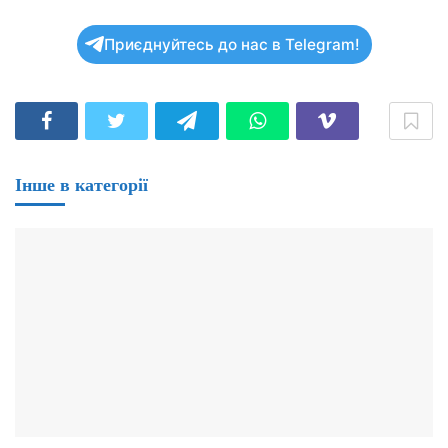
Приєднуйтесь до нас в Telegram!
Інше в категорії