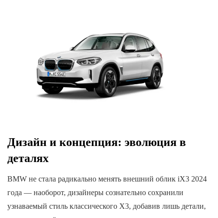
Дизайн и концепция: эволюция в
деталях
BMW не стала радикально менять внешний облик iX3 2024
года — наоборот, дизайнеры сознательно сохранили
узнаваемый стиль классического X3, добавив лишь детали,