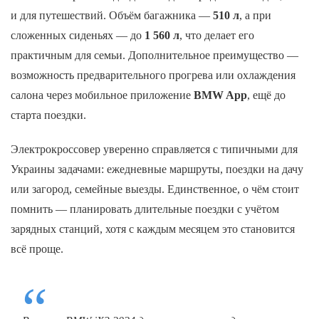
и для путешествий. Объём багажника —
510 л
, а при
сложенных сиденьях — до
1 560 л
, что делает его
практичным для семьи. Дополнительное преимущество —
возможность предварительного прогрева или охлаждения
салона через мобильное приложение
BMW App
, ещё до
старта поездки.
Электрокроссовер уверенно справляется с типичными для
Украины задачами: ежедневные маршруты, поездки на дачу
или загород, семейные выезды. Единственное, о чём стоит
помнить — планировать длительные поездки с учётом
зарядных станций, хотя с каждым месяцем это становится
всё проще.