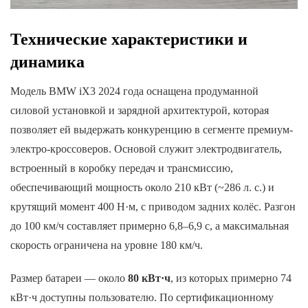
Технические характеристики и
динамика
Модель BMW iX3 2024 года оснащена продуманной
силовой установкой и зарядной архитектурой, которая
позволяет ей выдержать конкуренцию в сегменте премиум-
электро-кроссоверов. Основой служит электродвигатель,
встроенный в коробку передач и трансмиссию,
обеспечивающий мощность около 210 кВт (~286 л. с.) и
крутящий момент 400 Н·м, с приводом задних колёс. Разгон
до 100 км/ч составляет примерно 6,8–6,9 с, а максимальная
скорость ограничена на уровне 180 км/ч.
Размер батареи — около
80 кВт·ч
, из которых примерно 74
кВт·ч доступны пользователю. По сертификационному