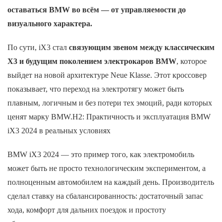
оставаться BMW во всём — от управляемости до
визуального характера.
По сути, iX3 стал
связующим звеном между классическим
X3 и будущим поколением электрокаров BMW
, которое
выйдет на новой архитектуре Neue Klasse. Этот кроссовер
показывает, что переход на электротягу может быть
плавным, логичным и без потери тех эмоций, ради которых
ценят марку BMW.H2: Практичность и эксплуатация BMW
iX3 2024 в реальных условиях
BMW iX3 2024 — это пример того, как электромобиль
может быть не просто технологическим экспериментом, а
полноценным автомобилем на каждый день. Производитель
сделал ставку на сбалансированность: достаточный запас
хода, комфорт для дальних поездок и простоту