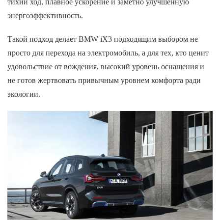
тихий ход, плавное ускорение и заметно улучшенную
энергоэффективность.
Такой подход делает BMW iX3 подходящим выбором не
просто для перехода на электромобиль, а для тех, кто ценит
удовольствие от вождения, высокий уровень оснащения и
не готов жертвовать привычным уровнем комфорта ради
экологии.