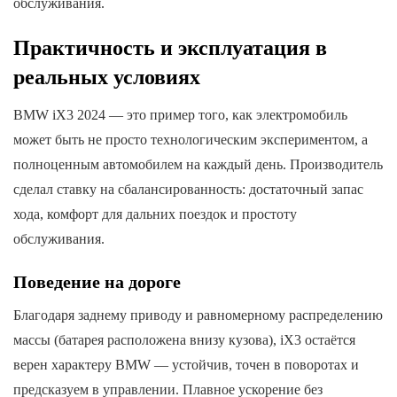
обслуживания.
Практичность и эксплуатация в
реальных условиях
BMW iX3 2024 — это пример того, как электромобиль
может быть не просто технологическим экспериментом, а
полноценным автомобилем на каждый день. Производитель
сделал ставку на сбалансированность: достаточный запас
хода, комфорт для дальних поездок и простоту
обслуживания.
Поведение на дороге
Благодаря заднему приводу и равномерному распределению
массы (батарея расположена внизу кузова), iX3 остаётся
верен характеру BMW — устойчив, точен в поворотах и
предсказуем в управлении. Плавное ускорение без