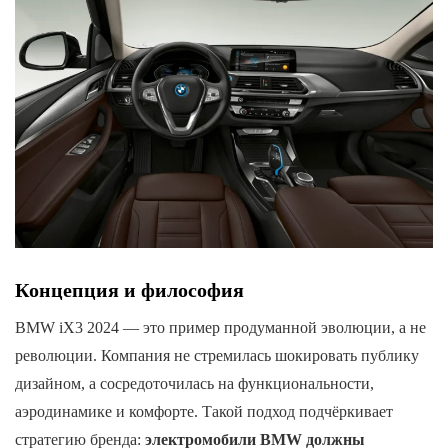
Концепция и философия
BMW iX3 2024 — это пример продуманной эволюции, а не
революции. Компания не стремилась шокировать публику
дизайном, а сосредоточилась на функциональности,
аэродинамике и комфорте. Такой подход подчёркивает
стратегию бренда:
электромобили BMW должны