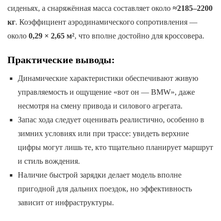
сиденьях, а снаряжённая масса составляет около
≈2185–2200
кг
. Коэффициент аэродинамического сопротивления —
около
0,29 × 2,65 м²
, что вполне достойно для кроссовера.
Практические выводы:
Динамические характеристики обеспечивают живую
управляемость и ощущение «вот он — BMW», даже
несмотря на смену привода и силового агрегата.
Запас хода следует оценивать реалистично, особенно в
зимних условиях или при трассе: увидеть верхние
цифры могут лишь те, кто тщательно планирует маршрут
и стиль вождения.
Наличие быстрой зарядки делает модель вполне
пригодной для дальних поездок, но эффективность
зависит от инфраструктуры.