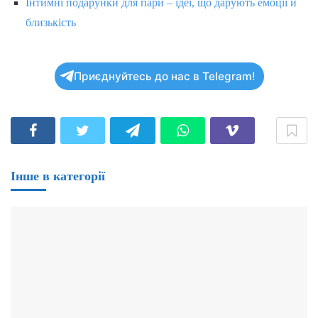
Інтимні подарунки для пари – ідеї, що дарують емоції й
близькість
Приєднуйтесь до нас в Telegram!
Інше в категорії