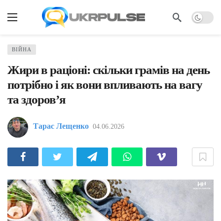
ВІЙНА
Жири в раціоні: скільки грамів на день
потрібно і як вони впливають на вагу
та здоров’я
Тарас Лещенко
04.06.2026