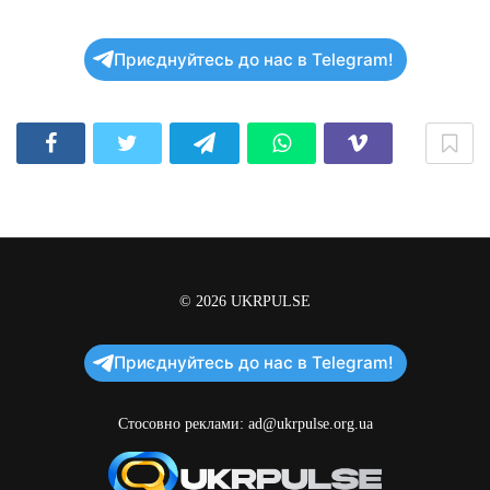
Приєднуйтесь до нас в Telegram!
© 2026
UKRPULSE
Приєднуйтесь до нас в Telegram!
Стосовно реклами:
ad@ukrpulse.org.ua