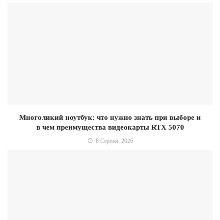
Многоликий ноутбук: что нужно знать при выборе и
в чем преимущества видеокарты RTX 5070
8 Серпня, 2026