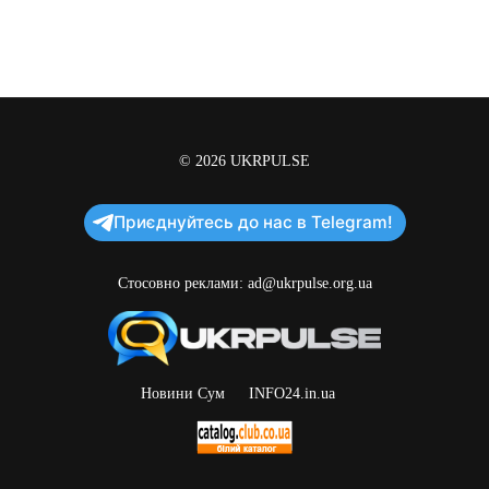
© 2026
UKRPULSE
Приєднуйтесь до нас в Telegram!
Стосовно реклами:
ad@ukrpulse.org.ua
Новини Сум
INFO24.in.ua