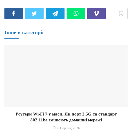
Інше в категорії
Роутери Wi-Fi 7 у маси. Як порт 2.5G та стандарт
802.11be змінюють домашні мережі
8 Серпня, 2026