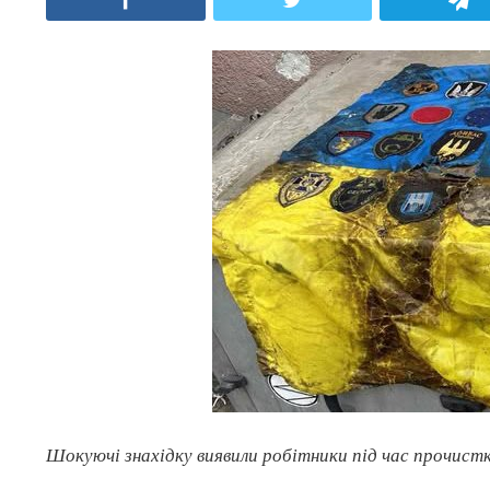
Шокуючі знахідку виявили робітники під час прочистки