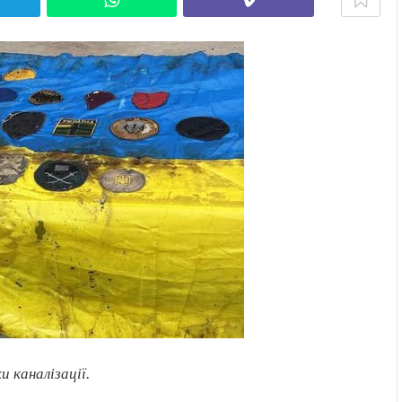
 каналізації.