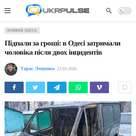
НОВИНИ ОДЕСА
Підпали за гроші: в Одесі затримали
чоловіка після двох інцидентів
Тарас Лещенко
23.03.2026