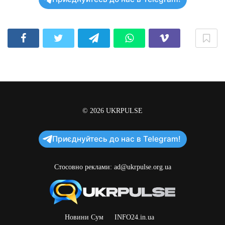
© 2026
UKRPULSE
Приєднуйтесь до нас в Telegram!
Стосовно реклами:
ad@ukrpulse.org.ua
Новини Сум
INFO24.in.ua