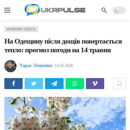
НОВИНИ ОДЕСА
На Одещину після дощів повертається
тепло: прогноз погоди на 14 травня
Тарас Лещенко
14.05.2026