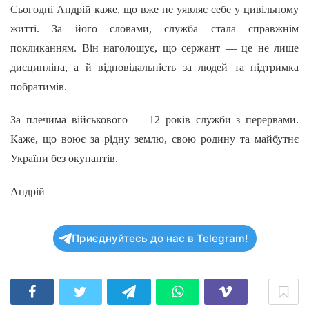
Сьогодні Андрій каже, що вже не уявляє себе у цивільному
житті. За його словами, служба стала справжнім
покликанням. Він наголошує, що сержант — це не лише
дисципліна, а й відповідальність за людей та підтримка
побратимів.
За плечима військового — 12 років служби з перервами.
Каже, що воює за рідну землю, свою родину та майбутнє
України без окупантів.
Андрій
Приєднуйтесь до нас в Telegram!