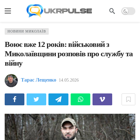
НОВИНИ МИКОЛАЇВ
Воює вже 12 років: військовий з
Миколаївщини розповів про службу та
війну
Тарас Лещенко
14.05.2026