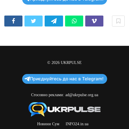
© 2026
UKRPULSE
Приєднуйтесь до нас в Telegram!
Стосовно реклами:
ad@ukrpulse.org.ua
Новини Сум
INFO24.in.ua