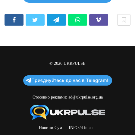
© 2026
UKRPULSE
Приєднуйтесь до нас в Telegram!
Стосовно реклами:
ad@ukrpulse.org.ua
Новини Сум
INFO24.in.ua