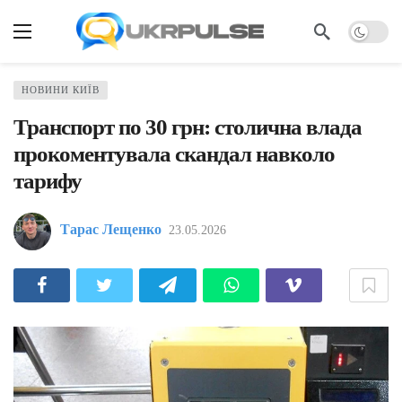
НОВИНИ КИЇВ
Транспорт по 30 грн: столична влада
прокоментувала скандал навколо
тарифу
Тарас Лещенко
23.05.2026