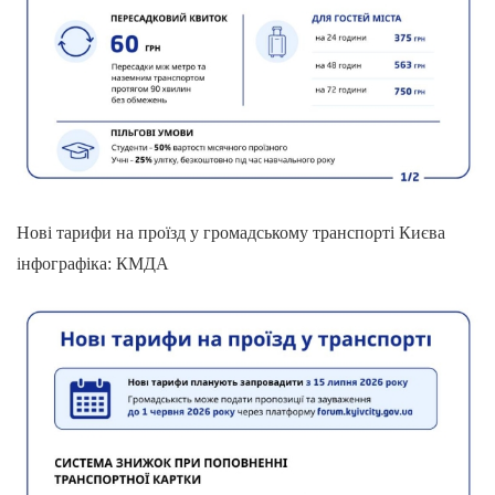
Нові тарифи на проїзд у громадському транспорті Києва
інфографіка: КМДА