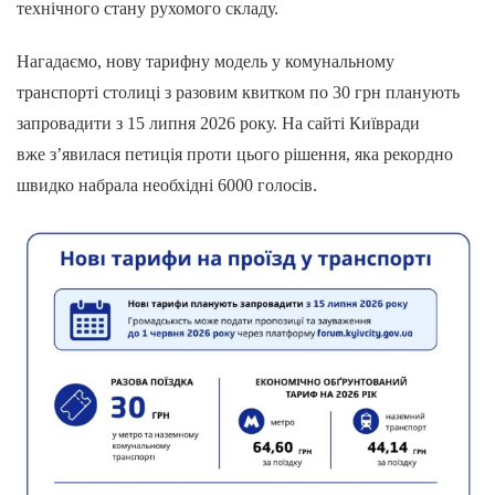
технічного стану рухомого складу.
Нагадаємо, нову тарифну модель у комунальному
транспорті столиці з разовим квитком по 30 грн планують
запровадити з 15 липня 2026 року. На сайті Київради
вже з’явилася петиція проти цього рішення, яка рекордно
швидко набрала необхідні 6000 голосів.