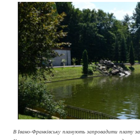
В Івано-Франківську планують запровадити плату за 