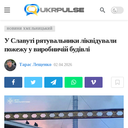
НОВИНИ ХМЕЛЬНИЦЬКИЙ
У Славуті рятувальники ліквідували
пожежу у виробничій будівлі
Тарас Лещенко
02.04.2026