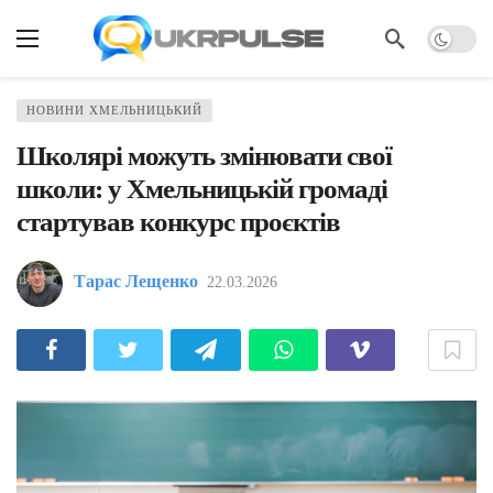
НОВИНИ ХМЕЛЬНИЦЬКИЙ
Школярі можуть змінювати свої
школи: у Хмельницькій громаді
стартував конкурс проєктів
Тарас Лещенко
22.03.2026