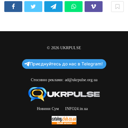
© 2026
UKRPULSE
Приєднуйтесь до нас в Telegram!
Стосовно реклами:
ad@ukrpulse.org.ua
Новини Сум
INFO24.in.ua