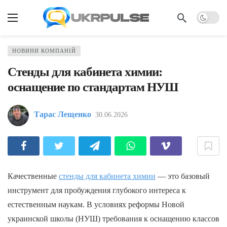
НОВИНИ КОМПАНІЙ
Стенды для кабинета химии:
оснащение по стандартам НУШ
Тарас Лещенко
30.06.2026
Качественные
стенды для кабинета химии
— это базовый
инструмент для пробуждения глубокого интереса к
естественным наукам. В условиях реформы Новой
украинской школы (НУШ) требования к оснащению классов