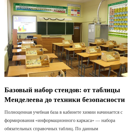
Базовый набор стендов: от таблицы
Менделеева до техники безопасности
Полноценная учебная база в кабинете химии начинается с
формирования «информационного каркаса» — набора
обязательных справочных таблиц. По данным