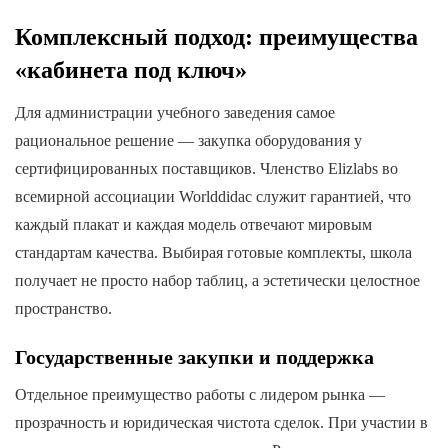
Комплексный подход: преимущества
«кабинета под ключ»
Для администрации учебного заведения самое
рациональное решение — закупка оборудования у
сертифицированных поставщиков. Членство Elizlabs во
всемирной ассоциации Worlddidac служит гарантией, что
каждый плакат и каждая модель отвечают мировым
стандартам качества. Выбирая готовые комплекты, школа
получает не просто набор таблиц, а эстетически целостное
пространство.
Государственные закупки и поддержка
Отдельное преимущество работы с лидером рынка —
прозрачность и юридическая чистота сделок. При участии в