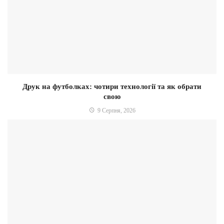
Друк на футболках: чотири технології та як обрати
свою
9 Серпня, 2026