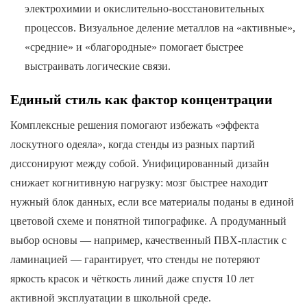
электрохимии и окислительно-восстановительных
процессов. Визуальное деление металлов на «активные»,
«средние» и «благородные» помогает быстрее
выстраивать логические связи.
Единый стиль как фактор концентрации
Комплексные решения помогают избежать «эффекта
лоскутного одеяла», когда стенды из разных партий
диссонируют между собой. Унифицированный дизайн
снижает когнитивную нагрузку: мозг быстрее находит
нужный блок данных, если все материалы поданы в единой
цветовой схеме и понятной типографике. А продуманный
выбор основы — например, качественный ПВХ-пластик с
ламинацией — гарантирует, что стенды не потеряют
яркость красок и чёткость линий даже спустя 10 лет
активной эксплуатации в школьной среде.