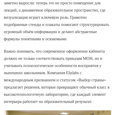
заметно выросли: теперь это не просто помещение для
лекций, а динамичное образовательное пространство, где
визуализация играет ключевую роль. Грамотно
подобранные стенды и плакаты помогают структурировать
огромный объём информации и делают абстрактные
формулы понятными и осязаемыми.
Важно понимать, что современное оформление кабинета
должно не только соответствовать приказам МОН, но и
учитывать психологические особенности восприятия у
нынешних школьников. Компания Elizlabs с
международным признанием и статусом «Выбор страны»
предлагает решения, которые превращают обычный класс в
высокотехнологичную лабораторию, где каждый элемент
интерьера работает на образовательный результат.