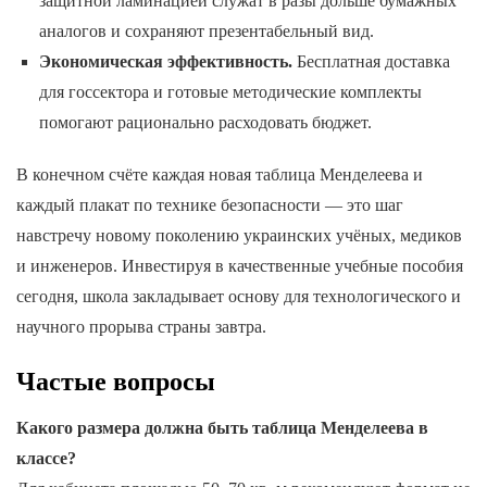
защитной ламинацией служат в разы дольше бумажных
аналогов и сохраняют презентабельный вид.
Экономическая эффективность.
Бесплатная доставка
для госсектора и готовые методические комплекты
помогают рационально расходовать бюджет.
В конечном счёте каждая новая таблица Менделеева и
каждый плакат по технике безопасности — это шаг
навстречу новому поколению украинских учёных, медиков
и инженеров. Инвестируя в качественные учебные пособия
сегодня, школа закладывает основу для технологического и
научного прорыва страны завтра.
Частые вопросы
Какого размера должна быть таблица Менделеева в
классе?