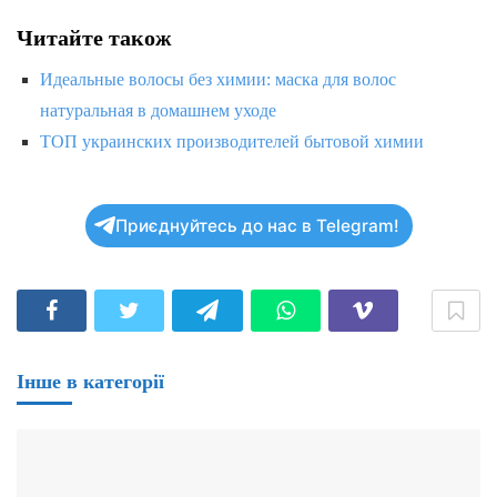
Читайте також
Идеальные волосы без химии: маска для волос
натуральная в домашнем уходе
ТОП украинских производителей бытовой химии
Приєднуйтесь до нас в Telegram!
Інше в категорії