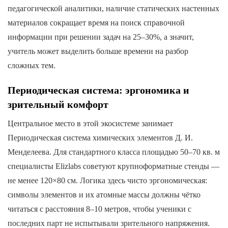
педагогической аналитики, наличие статических настенных
материалов сокращает время на поиск справочной
информации при решении задач на 25–30%, а значит,
учитель может выделить больше времени на разбор
сложных тем.
Периодическая система: эргономика и
зрительный комфорт
Центральное место в этой экосистеме занимает
Периодическая система химических элементов Д. И.
Менделеева. Для стандартного класса площадью 50–70 кв. м
специалисты Elizlabs советуют крупноформатные стенды —
не менее 120×80 см. Логика здесь чисто эргономическая:
символы элементов и их атомные массы должны чётко
читаться с расстояния 8–10 метров, чтобы ученики с
последних парт не испытывали зрительного напряжения.