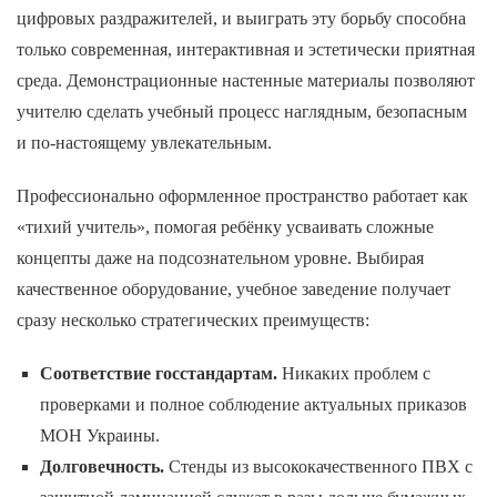
цифровых раздражителей, и выиграть эту борьбу способна
только современная, интерактивная и эстетически приятная
среда. Демонстрационные настенные материалы позволяют
учителю сделать учебный процесс наглядным, безопасным
и по-настоящему увлекательным.
Профессионально оформленное пространство работает как
«тихий учитель», помогая ребёнку усваивать сложные
концепты даже на подсознательном уровне. Выбирая
качественное оборудование, учебное заведение получает
сразу несколько стратегических преимуществ:
Соответствие госстандартам.
Никаких проблем с
проверками и полное соблюдение актуальных приказов
МОН Украины.
Долговечность.
Стенды из высококачественного ПВХ с