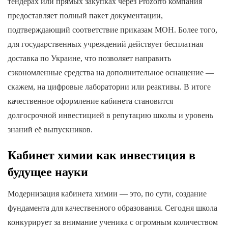
тендерах или прямых закупках через Prozorro компания
предоставляет полный пакет документации,
подтверждающий соответствие приказам МОН. Более того,
для государственных учреждений действует бесплатная
доставка по Украине, что позволяет направить
сэкономленные средства на дополнительное оснащение —
скажем, на цифровые лаборатории или реактивы. В итоге
качественное оформление кабинета становится
долгосрочной инвестицией в репутацию школы и уровень
знаний её выпускников.
Кабинет химии как инвестиция в
будущее науки
Модернизация кабинета химии — это, по сути, создание
фундамента для качественного образования. Сегодня школа
конкурирует за внимание ученика с огромным количеством