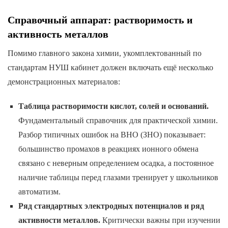
Справочный аппарат: растворимость и
активность металлов
Помимо главного закона химии, укомплектованный по
стандартам НУШ кабинет должен включать ещё несколько
демонстрационных материалов:
Таблица растворимости кислот, солей и оснований.
Фундаментальный справочник для практической химии.
Разбор типичных ошибок на ВНО (ЗНО) показывает:
большинство промахов в реакциях ионного обмена
связано с неверным определением осадка, а постоянное
наличие таблицы перед глазами тренирует у школьников
автоматизм.
Ряд стандартных электродных потенциалов и ряд
активности металлов.
Критически важны при изучении