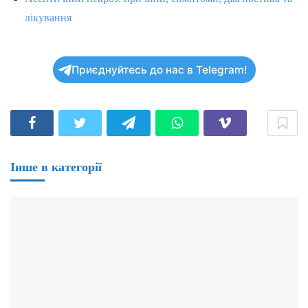
лікування
Приєднуйтесь до нас в Telegram!
Інше в категорії