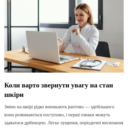
Коли варто звернути увагу на стан
шкіри
Зміни на шкірі рідко виникають раптово — здебільшого
вони розвиваються поступово, і перші ознаки можуть
здаватися дрібницею. Легке лущення, періодичні висипання