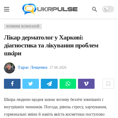
НОВИНИ КОМПАНІЙ
Лікар дерматолог у Харкові:
діагностика та лікування проблем
шкіри
Тарас Лещенко
27.06.2026
Шкіра людини щодня зазнає впливу безлічі зовнішніх і
внутрішніх чинників. Погода, рівень стресу, харчування,
гормональні зміни й навіть якість косметики поступово