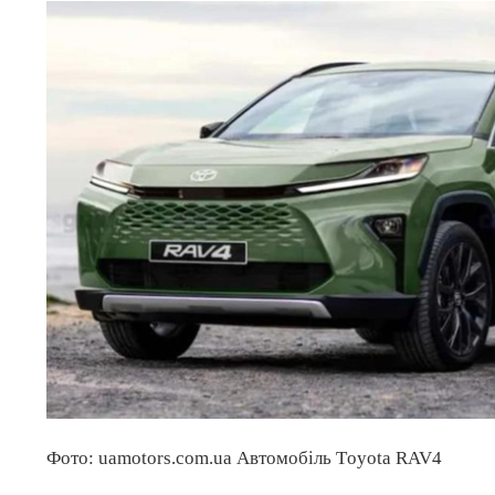
Фото: uamotors.com.ua Автомобіль Тoyota RAV4