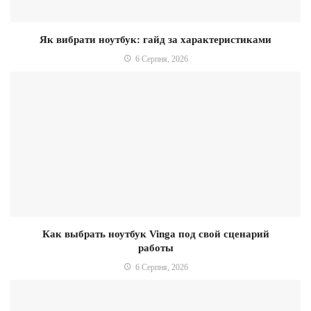
Як вибрати ноутбук: гайд за характеристиками
6 Серпня, 2026
Как выбрать ноутбук Vinga под свой сценарий
работы
6 Серпня, 2026