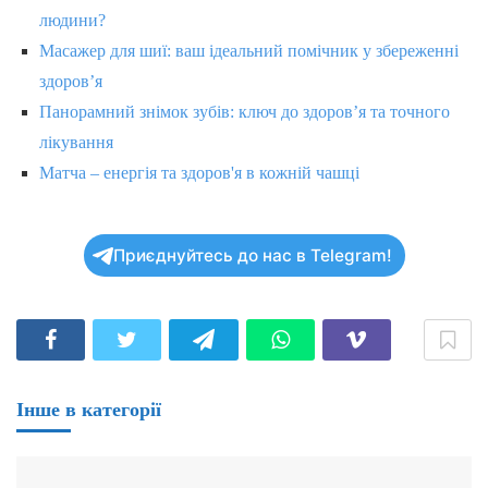
людини?
Масажер для шиї: ваш ідеальний помічник у збереженні
здоров’я
Панорамний знімок зубів: ключ до здоров’я та точного
лікування
Матча – енергія та здоров'я в кожній чашці
Приєднуйтесь до нас в Telegram!
Інше в категорії