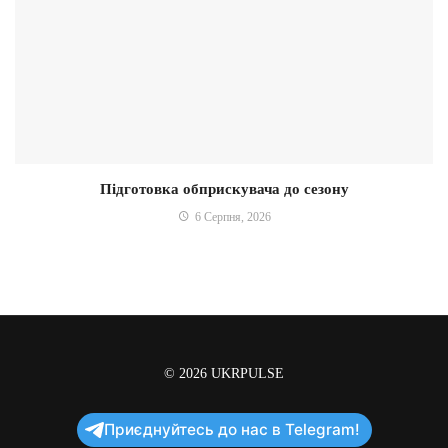
Підготовка обприскувача до сезону
6 Серпня, 2026
© 2026
UKRPULSE
Приєднуйтесь до нас в Telegram!