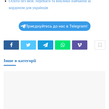
Освіта без меж: переваги та виклики навчання за
кордоном для українців
Приєднуйтесь до нас в Telegram!
Інше в категорії