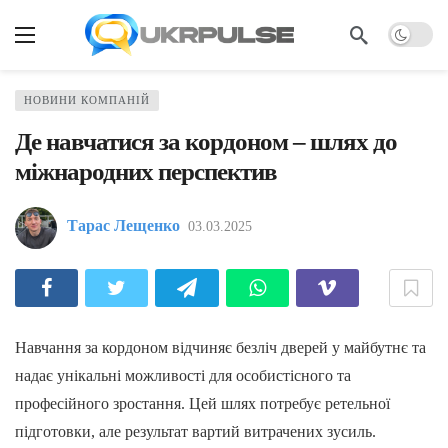
НОВИНИ КОМПАНІЙ
Де навчатися за кордоном – шлях до
міжнародних перспектив
Тарас Лещенко
03.03.2025
Навчання за кордоном відчиняє безліч дверей у майбутнє та
надає унікальні можливості для особистісного та
професійного зростання. Цей шлях потребує ретельної
підготовки, але результат вартий витрачених зусиль.