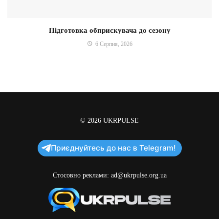
Підготовка обприскувача до сезону
6 Серпня, 2026
© 2026
UKRPULSE
Приєднуйтесь до нас в Telegram!
Стосовно реклами:
ad@ukrpulse.org.ua