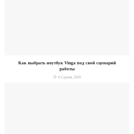
Как выбрать ноутбук Vinga под свой сценарий
работы
6 Серпня, 2026