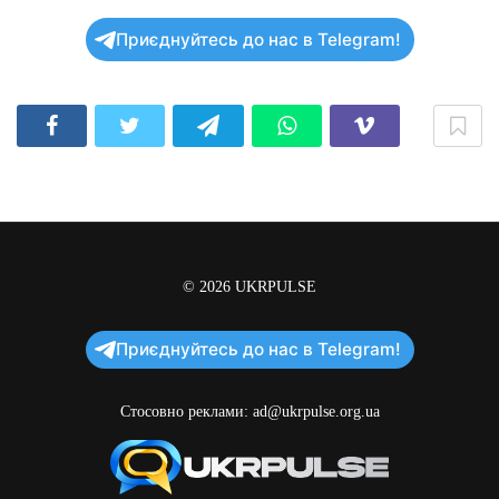
Приєднуйтесь до нас в Telegram!
© 2026
UKRPULSE
Приєднуйтесь до нас в Telegram!
Стосовно реклами:
ad@ukrpulse.org.ua