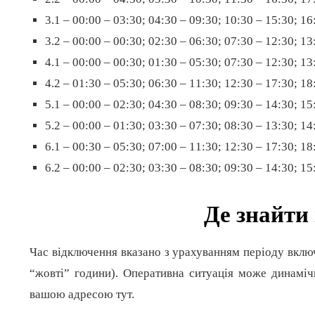
3.1 – 00:00 – 03:30; 04:30 – 09:30; 10:30 – 15:30; 16
3.2 – 00:00 – 00:30; 02:30 – 06:30; 07:30 – 12:30; 13
4.1 – 00:00 – 00:30; 01:30 – 05:30; 07:30 – 12:30; 13
4.2 – 01:30 – 05:30; 06:30 – 11:30; 12:30 – 17:30; 18
5.1 – 00:00 – 02:30; 04:30 – 08:30; 09:30 – 14:30; 15
5.2 – 00:00 – 01:30; 03:30 – 07:30; 08:30 – 13:30; 14
6.1 – 00:30 – 05:30; 07:00 – 11:30; 12:30 – 17:30; 18
6.2 – 00:00 – 02:30; 03:30 – 08:30; 09:30 – 14:30; 15
Де знайти
Час відключення вказано з урахуванням періоду вклю
“жовті” години). Оперативна ситуація може динаміч
вашою адресою тут.