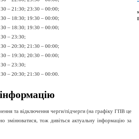
:30 – 21:30; 23:30 – 00:00;
:30 – 18:30; 19:30 – 00:00;
:30 – 18:30; 19:30 – 00:00;
:30 – 23:30;
:30 – 20:30; 21:30 – 00:00;
:30 – 19:30; 20:30 – 00:00;
:30 – 23:30;
:30 – 20:30; 21:30 – 00:00.
 інформацію
чення та відключення черги/підчерги (на графіку ГПВ це
но змінюватися, тож дивіться актуальну інформацію за