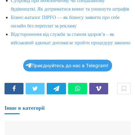
Супровід при небезпечному чи спеціальному
будівництві. Як дотриматися вимог та уникнути штрафів
Бізнес-каталог DIPFO — як бізнесу заявити про себе
онлайн без переплат за рекламу
Відсторонення від служби за станом здоров’я – як
військовий адвокат допомагає пройти процедуру законно
Приєднуйтесь до нас в Telegram!
Інше в категорії