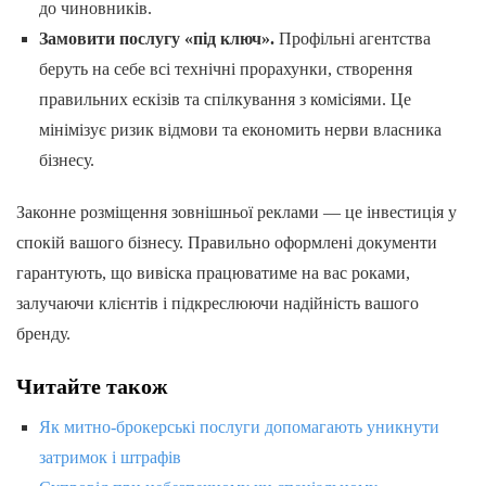
до чиновників.
Замовити послугу «під ключ».
Профільні агентства
беруть на себе всі технічні прорахунки, створення
правильних ескізів та спілкування з комісіями. Це
мінімізує ризик відмови та економить нерви власника
бізнесу.
Законне розміщення зовнішньої реклами — це інвестиція у
спокій вашого бізнесу. Правильно оформлені документи
гарантують, що вивіска працюватиме на вас роками,
залучаючи клієнтів і підкреслюючи надійність вашого
бренду.
Читайте також
Як митно-брокерські послуги допомагають уникнути
затримок і штрафів