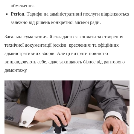
обмеження.
Регіон.
Тарифи на адміністративні послуги відрізняються
залежно від рішень конкретної міської ради.
Загальна сума зазвичай складається з оплати за створення
технічної документації (ескізи, креслення) та офіційних
адміністративних зборів. Але ці витрати повністю
виправдовують себе, адже захищають бізнес від раптового
демонтажу.