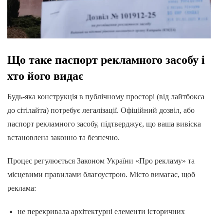
Що таке паспорт рекламного засобу і
хто його видає
Будь-яка конструкція в публічному просторі (від лайтбокса
до сітілайта) потребує легалізації. Офіційний дозвіл, або
паспорт рекламного засобу, підтверджує, що ваша вивіска
встановлена законно та безпечно.
Процес регулюється Законом України «Про рекламу» та
місцевими правилами благоустрою. Місто вимагає, щоб
реклама:
не перекривала архітектурні елементи історичних