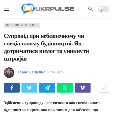
НОВИНИ КОМПАНІЙ
Супровід при небезпечному чи
спеціальному будівництві. Як
дотриматися вимог та уникнути
штрафів
Тарас Лещенко
27.07.2025
Здійснення супроводу небезпечного або спеціального
будівництва є критично важливим для об’єктів, що