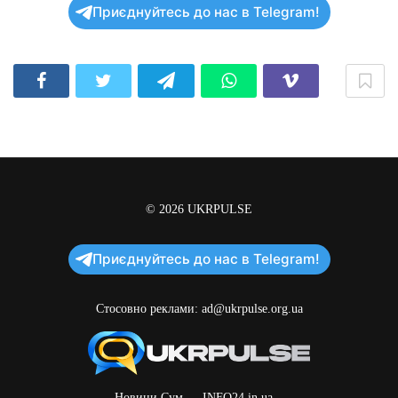
Приєднуйтесь до нас в Telegram!
© 2026
UKRPULSE
Приєднуйтесь до нас в Telegram!
Стосовно реклами:
ad@ukrpulse.org.ua
Новини Сум
INFO24.in.ua