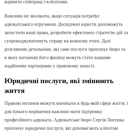
варіанти співпраці з клієнтами.
Важливо не зволікати, якщо ситуація потребує
адвокатського втручання. Досвідчені юристи допоможуть
захистити ваші права, розробити ефективну стратегію дій та
супроводжуватимуть справу на кожному етапі. Далі
розглянемо детальніше, які саме послуги пропонує бюро та
в яких питаннях його фахівці можуть стати вашими
надійними партнерами у правовому захисті.
Юридичні послуги, які змінюють
життя
Правові питання можуть виникати в будь-якій сфері життя, і
для їхнього вирішення важливо мати підтримку
професійного адвоката. Адвокатське бюро Сергія Лисенка
пропонує юридичні послуги, які допомагають клієнтам