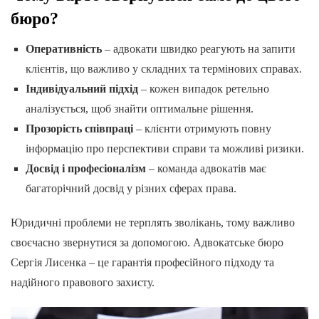
бюро?
Оперативність
– адвокати швидко реагують на запити
клієнтів, що важливо у складних та термінових справах.
Індивідуальний підхід
– кожен випадок ретельно
аналізується, щоб знайти оптимальне рішення.
Прозорість співпраці
– клієнти отримують повну
інформацію про перспективи справи та можливі ризики.
Досвід і професіоналізм
– команда адвокатів має
багаторічний досвід у різних сферах права.
Юридичні проблеми не терплять зволікань, тому важливо
своєчасно звернутися за допомогою. Адвокатське бюро
Сергія Лисенка – це гарантія професійного підходу та
надійного правового захисту.