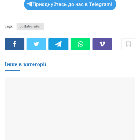
Приєднуйтесь до нас в Telegram!
Tags:
collaborator
Інше в категорії