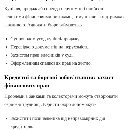
Купівля, продаж або оренда нерухомості пов’язані з
великими фінансовими ризиками, тому правова підтримка є
важливою. Адвокати бюро займаються:
Супроводом угод купівлі-продажу.
Перевіркою документів на нерухомість.
Захистом прав власників у суді.
Оформленням спадкових прав на житло.
Кредитні та боргові зобов’язання: захист
фінансових прав
Проблеми з банками та колекторами можуть створювати
серйозні труднощі. Юристи бюро допоможуть:
Захистити позичальника від неправомірних дій
кредиторів.