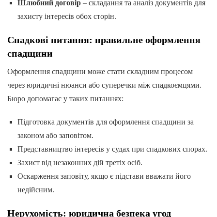
Шлюбний договір
– складання та аналіз документів для
захисту інтересів обох сторін.
Спадкові питання: правильне оформлення
спадщини
Оформлення спадщини може стати складним процесом
через юридичні нюанси або суперечки між спадкоємцями.
Бюро допомагає у таких питаннях:
Підготовка документів для оформлення спадщини за
законом або заповітом.
Представництво інтересів у судах при спадкових спорах.
Захист від незаконних дій третіх осіб.
Оскарження заповіту, якщо є підстави вважати його
недійсним.
Нерухомість: юридична безпека угод