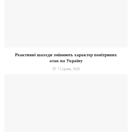
Реактивні шахеди змінюють характер повітряних
атак на Україну
7 Серпня, 2026