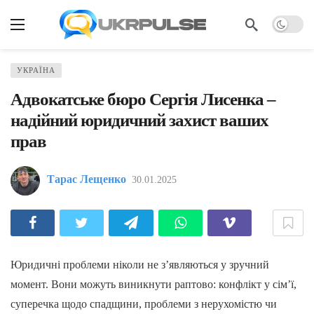
УКРАЇНА
Адвокатське бюро Сергія Лисенка –
надійний юридичний захист ваших
прав
Тарас Лещенко
30.01.2025
Юридичні проблеми ніколи не з’являються у зручний
момент. Вони можуть виникнути раптово: конфлікт у сім’ї,
суперечка щодо спадщини, проблеми з нерухомістю чи