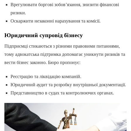
Врегулювати боргові зобов’язання, знизити фінансові
ризики.
Оскаржити незаконні нарахування та комісії.
Юридичний супровід бізнесу
Підприємці стикаються з різними правовими питаннями,
тому адвокатська підтримка допомагає уникнути ризиків та
вести бізнес законно. Бюро пропонує:
Реєстрацію та ліквідацію компаній.
Юридичний аудит та розробку внутрішньої документації.
Представництво в судах та контролюючих органах.