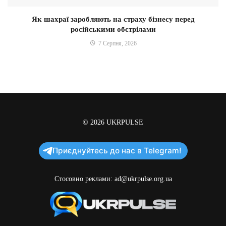
Як шахраї заробляють на страху бізнесу перед
російськими обстрілами
7 Серпня, 2026
© 2026
UKRPULSE
Приєднуйтесь до нас в Telegram!
Стосовно реклами:
ad@ukrpulse.org.ua