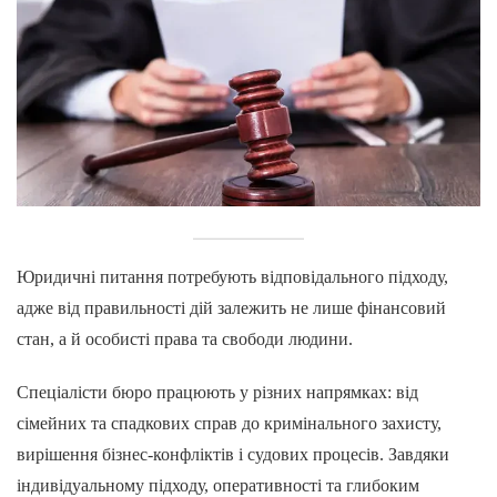
Юридичні питання потребують відповідального підходу,
адже від правильності дій залежить не лише фінансовий
стан, а й особисті права та свободи людини.
Спеціалісти бюро працюють у різних напрямках: від
сімейних та спадкових справ до кримінального захисту,
вирішення бізнес-конфліктів і судових процесів. Завдяки
індивідуальному підходу, оперативності та глибоким