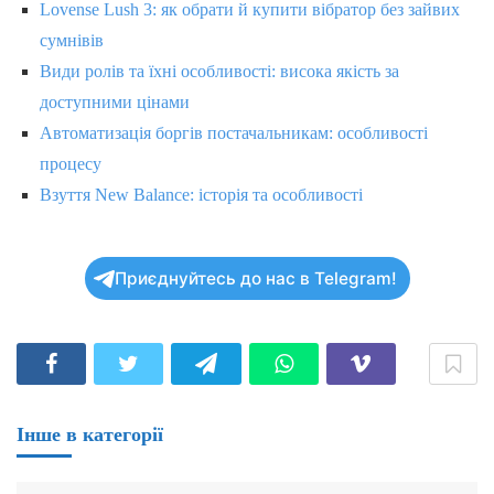
Lovense Lush 3: як обрати й купити вібратор без зайвих
сумнівів
Види ролів та їхні особливості: висока якість за
доступними цінами
Автоматизація боргів постачальникам: особливості
процесу
Взуття New Balance: історія та особливості
Приєднуйтесь до нас в Telegram!
Інше в категорії