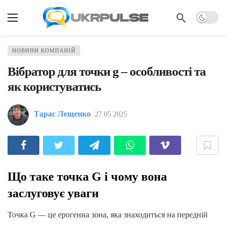
НОВИНИ КОМПАНІЙ
Вібратор для точки g – особливості та
як користуватись
Тарас Лещенко
27.05.2025
Що таке точка G і чому вона
заслуговує уваги
Точка G — це ерогенна зона, яка знаходиться на передній