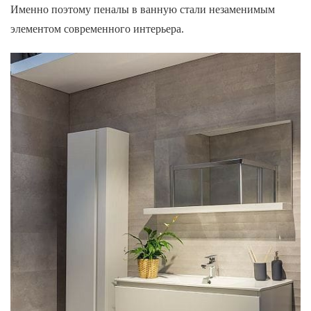
Именно поэтому пеналы в ванную стали незаменимым
элементом современного интерьера.