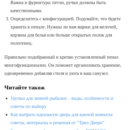
Важна и фурнитура: петли, ручки должны быть
качественными.
Определитесь с конфигурацией. Подумайте, что будете
хранить в пенале. Нужны ли вам ящики для мелочей,
корзина для белья или больше открытых полок для
полотенец.
Правильно подобранный и крепко установленный пенал
многофункционален. Он поможет организовать хранение,
одновременно добавляя стиля и уюта в ваш санузел.
Читайте також
Удочки для зимней рыбалки – виды, особенности и
советы по выбору
Как выбрать идеальную дверь для ванной комнаты:
советы, материалы и решения от "Трио Двери"