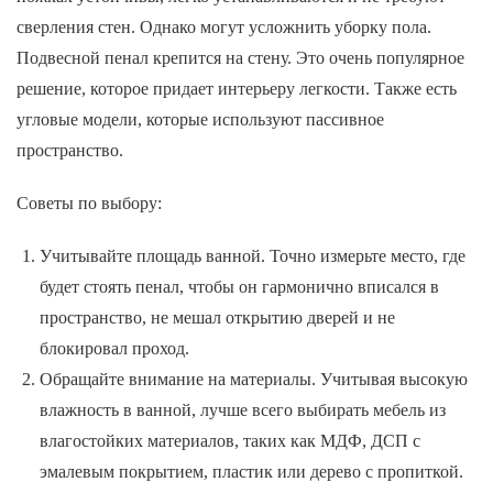
сверления стен. Однако могут усложнить уборку пола.
Подвесной пенал крепится на стену. Это очень популярное
решение, которое придает интерьеру легкости. Также есть
угловые модели, которые используют пассивное
пространство.
Советы по выбору:
Учитывайте площадь ванной. Точно измерьте место, где
будет стоять пенал, чтобы он гармонично вписался в
пространство, не мешал открытию дверей и не
блокировал проход.
Обращайте внимание на материалы. Учитывая высокую
влажность в ванной, лучше всего выбирать мебель из
влагостойких материалов, таких как МДФ, ДСП с
эмалевым покрытием, пластик или дерево с пропиткой.