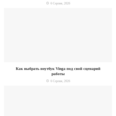
6 Серпня, 2026
Как выбрать ноутбук Vinga под свой сценарий
работы
6 Серпня, 2026