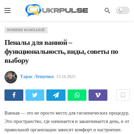
НОВИНИ КОМПАНІЙ
Пеналы для ванной –
функциональность, виды, советы по
выбору
Тарас Лещенко
13.10.2025
Ванная — это не просто место для гигиенических процедур.
Это пространство, где начинается и заканчивается день, и от
правильной организации зависит комфорт и настроение.