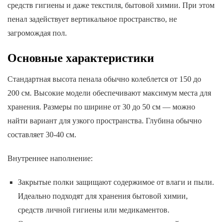
средств гигиены и даже текстиля, бытовой химии. При этом
пенал задействует вертикальное пространство, не
загромождая пол.
Основные характеристики
Стандартная высота пенала обычно колеблется от 150 до
200 см. Высокие модели обеспечивают максимум места для
хранения. Размеры по ширине от 30 до 50 см — можно
найти вариант для узкого пространства. Глубина обычно
составляет 30-40 см.
Внутреннее наполнение:
Закрытые полки защищают содержимое от влаги и пыли.
Идеально подходят для хранения бытовой химии,
средств личной гигиены или медикаментов.