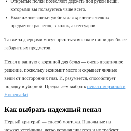
Открытые полки позволяют держать под рукой вещи,
которыми вы пользуетесь чаще всего.
Выдвижные ящики удобны для хранения мелких
предметов: расчесок, заколок, аксессуаров.
Также за дверцами могут прятаться высокие ниши для более
габаритных предметов.
Пенал в ванную с корзиной для белья — очень практичное
решение, поскольку экономит место и скрывает личные
вещи от посторонних глаз. И, разумеется, способствует
порядку в уборной. Предлагаем выбрать
пенал с корзиной в
Homemarket
.
Как выбрать надежный пенал
Первый критерий — способ монтажа. Напольные на
ножках устойчивы, легко устанавливаются и не требуют