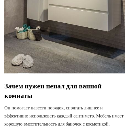
Зачем нужен пенал для ванной
комнаты
Он помогает навести порядок, спрятать лишнее и
эффективно использовать каждый сантиметр. Мебель имеет
хорошую вместительность для баночек с косметикой,