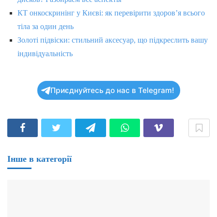
КТ онкоскринінг у Києві: як перевірити здоров’я всього
тіла за один день
Золоті підвіски: стильний аксесуар, що підкреслить вашу
індивідуальність
Приєднуйтесь до нас в Telegram!
Інше в категорії