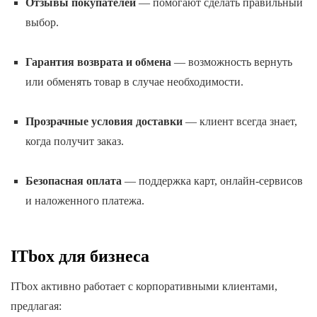
Отзывы покупателей
— помогают сделать правильный
выбор.
Гарантия возврата и обмена
— возможность вернуть
или обменять товар в случае необходимости.
Прозрачные условия доставки
— клиент всегда знает,
когда получит заказ.
Безопасная оплата
— поддержка карт, онлайн-сервисов
и наложенного платежа.
ITbox для бизнеса
ITbox активно работает с корпоративными клиентами,
предлагая: