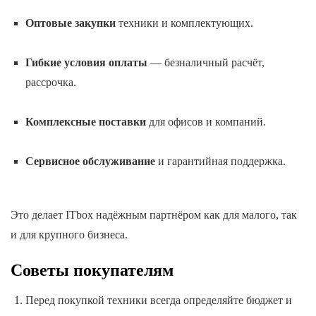
Оптовые закупки
техники и комплектующих.
Гибкие условия оплаты
— безналичный расчёт,
рассрочка.
Комплексные поставки
для офисов и компаний.
Сервисное обслуживание
и гарантийная поддержка.
Это делает ITbox надёжным партнёром как для малого, так
и для крупного бизнеса.
Советы покупателям
Перед покупкой техники всегда определяйте бюджет и