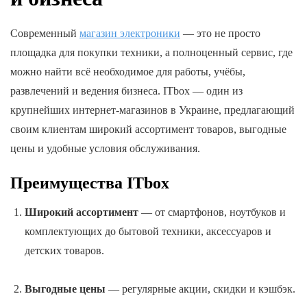
Современный
магазин электроники
— это не просто
площадка для покупки техники, а полноценный сервис, где
можно найти всё необходимое для работы, учёбы,
развлечений и ведения бизнеса. ITbox — один из
крупнейших интернет-магазинов в Украине, предлагающий
своим клиентам широкий ассортимент товаров, выгодные
цены и удобные условия обслуживания.
Преимущества ITbox
Широкий ассортимент
— от смартфонов, ноутбуков и
комплектующих до бытовой техники, аксессуаров и
детских товаров.
Выгодные цены
— регулярные акции, скидки и кэшбэк.