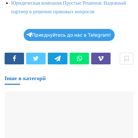
Юридическая компания Простые Решения: Надежный
партнер в решении правовых вопросов
Приєднуйтесь до нас в Telegram!
Інше в категорії