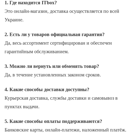
1. Где находится ITbox?
Это онлайн-магазин, доставка осуществляется по всей
Украине.
2. Есть ли у товаров официальная гарантия?
Да, весь ассортимент сертифицирован и обеспечен
гарантийным обслуживанием.
3. Можно ли вернуть или обменять товар?
Да, в течение установленных законом сроков.
4. Какие способы доставки доступны?
Курьерская доставка, службы доставки и самовывоз в
пунктах выдачи.
5. Какие способы оплаты поддерживаются?
Банковские карты, онлайн-платежи, наложенный платёж.