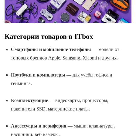
Категории товаров в ITbox
Смартфоны и мобильные телефоны
— модели от
топовых брендов Apple, Samsung, Xiaomi и других.
Ноутбуки и компьютеры
— для учебы, офиса и
гейминга.
Комплектующие
— видеокарты, процессоры,
накопители SSD, материнские платы.
Аксессуары и периферия
— мыши, клавиатуры,
наушники, веб-камеры.