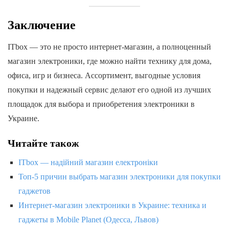
Заключение
ITbox — это не просто интернет-магазин, а полноценный
магазин электроники, где можно найти технику для дома,
офиса, игр и бизнеса. Ассортимент, выгодные условия
покупки и надежный сервис делают его одной из лучших
площадок для выбора и приобретения электроники в
Украине.
Читайте також
ITbox — надійний магазин електроніки
Топ-5 причин выбрать магазин электроники для покупки
гаджетов
Интернет-магазин электроники в Украине: техника и
гаджеты в Mobile Planet (Одесса, Львов)