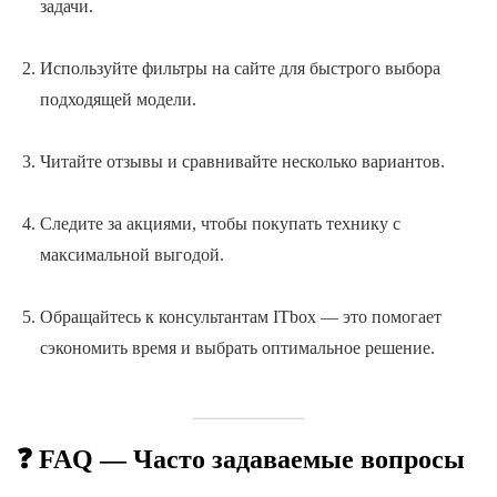
задачи.
Используйте фильтры на сайте для быстрого выбора
подходящей модели.
Читайте отзывы и сравнивайте несколько вариантов.
Следите за акциями, чтобы покупать технику с
максимальной выгодой.
Обращайтесь к консультантам ITbox — это помогает
сэкономить время и выбрать оптимальное решение.
❓ FAQ — Часто задаваемые вопросы