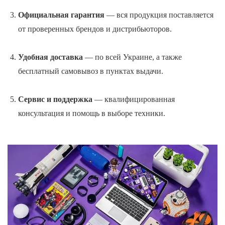
Официальная гарантия
— вся продукция поставляется
от проверенных брендов и дистрибьюторов.
Удобная доставка
— по всей Украине, а также
бесплатный самовывоз в пунктах выдачи.
Сервис и поддержка
— квалифицированная
консультация и помощь в выборе техники.