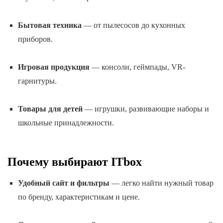
Бытовая техника
— от пылесосов до кухонных
приборов.
Игровая продукция
— консоли, геймпады, VR-
гарнитуры.
Товары для детей
— игрушки, развивающие наборы и
школьные принадлежности.
Почему выбирают ITbox
Удобный сайт и фильтры
— легко найти нужный товар
по бренду, характеристикам и цене.