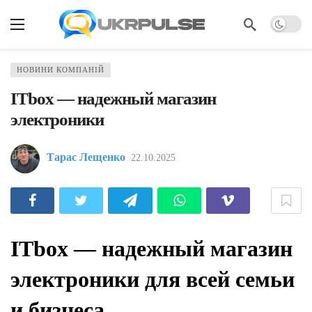
НОВИНИ КОМПАНІЙ
ITbox — надежный магазин
электроники
Тарас Лещенко
22.10.2025
ITbox — надежный магазин
электроники для всей семьи
и бизнеса