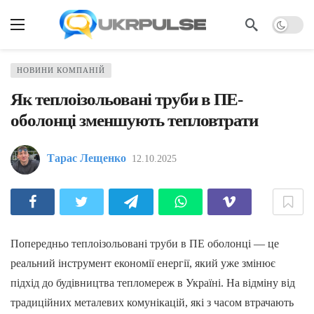
НОВИНИ КОМПАНІЙ
Як теплоізольовані труби в ПЕ-
оболонці зменшують тепловтрати
Тарас Лещенко
12.10.2025
Попередньо теплоізольовані труби в ПЕ оболонці — це
реальний інструмент економії енергії, який уже змінює
підхід до будівництва тепломереж в Україні. На відміну від
традиційних металевих комунікацій, які з часом втрачають