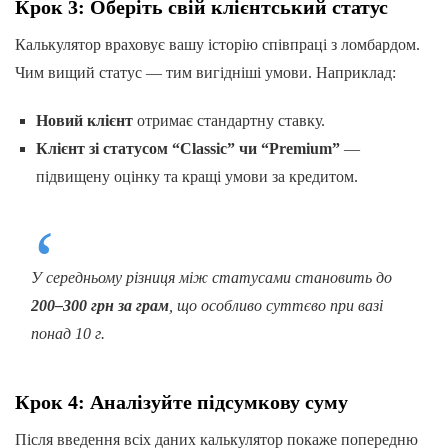
Крок 3: Оберіть свій клієнтський статус
Калькулятор враховує вашу історію співпраці з ломбардом.
Чим вищий статус — тим вигідніші умови. Наприклад:
Новий клієнт
отримає стандартну ставку.
Клієнт зі статусом “Classic” чи “Premium”
—
підвищену оцінку та кращі умови за кредитом.
У середньому різниця між статусами становить до
200–300 грн за грам
, що особливо суттєво при вазі
понад 10 г.
Крок 4: Аналізуйте підсумкову суму
Після введення всіх даних калькулятор покаже попередню