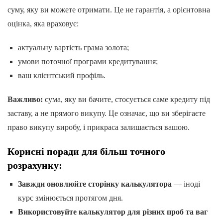
суму, яку ви можете отримати. Це не гарантія, а орієнтовна
оцінка, яка враховує:
актуальну вартість грама золота;
умови поточної програми кредитування;
ваш клієнтський профіль.
Важливо:
сума, яку ви бачите, стосується саме кредиту під
заставу, а не прямого викупу. Це означає, що ви зберігаєте
право викупу виробу, і прикраса залишається вашою.
Корисні поради для більш точного
розрахунку:
Завжди оновлюйте сторінку калькулятора
— іноді
курс змінюється протягом дня.
Використовуйте калькулятор для різних проб та ваг