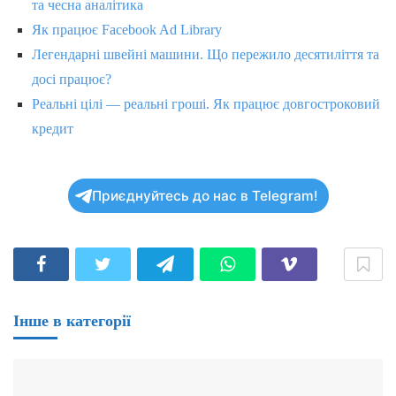
та чесна аналітика
Як працює Facebook Ad Library
Легендарні швейні машини. Що пережило десятиліття та
досі працює?
Реальні цілі — реальні гроші. Як працює довгостроковий
кредит
Приєднуйтесь до нас в Telegram!
Інше в категорії