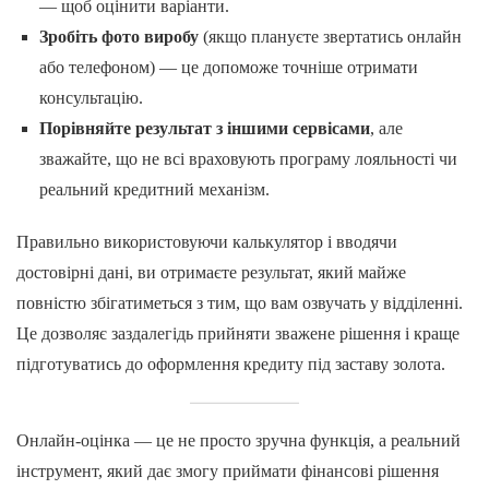
— щоб оцінити варіанти.
Зробіть фото виробу
(якщо плануєте звертатись онлайн
або телефоном) — це допоможе точніше отримати
консультацію.
Порівняйте результат з іншими сервісами
, але
зважайте, що не всі враховують програму лояльності чи
реальний кредитний механізм.
Правильно використовуючи калькулятор і вводячи
достовірні дані, ви отримаєте результат, який майже
повністю збігатиметься з тим, що вам озвучать у відділенні.
Це дозволяє заздалегідь прийняти зважене рішення і краще
підготуватись до оформлення кредиту під заставу золота.
Онлайн-оцінка — це не просто зручна функція, а реальний
інструмент, який дає змогу приймати фінансові рішення