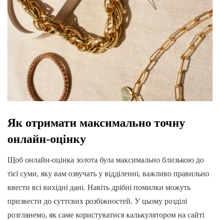
Як отримати максимально точну
онлайн-оцінку
Щоб онлайн-оцінка золота була максимально близькою до
тієї суми, яку вам озвучать у відділенні, важливо правильно
ввести всі вихідні дані. Навіть дрібні помилки можуть
призвести до суттєвих розбіжностей. У цьому розділі
розглянемо, як саме користуватися калькулятором на сайті