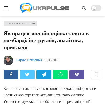
НОВИНИ КОМПАНІЙ
Як працює онлайн-оцінка золота в
ломбарді: інструкція, аналітика,
приклади
Тарас Лещенко
28.03.2025
Коли вдома накопичуються золоті прикраси, які давно не
носяться або втратили актуальність, рано чи пізно
з’являється думка: чи не обміняти їх на реальні гроші?