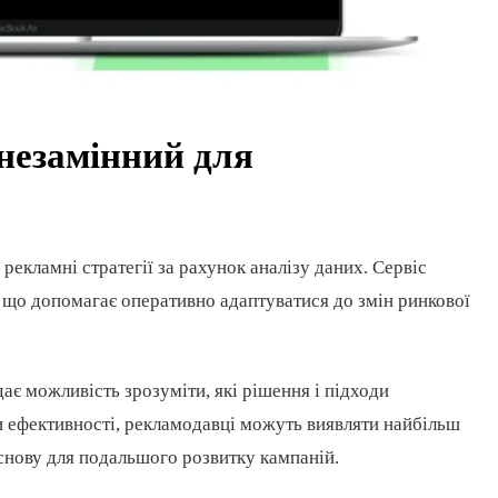
 незамінний для
 рекламні стратегії за рахунок аналізу даних. Сервіс
, що допомагає оперативно адаптуватися до змін ринкової
ає можливість зрозуміти, які рішення і підходи
 ефективності, рекламодавці можуть виявляти найбільш
основу для подальшого розвитку кампаній.