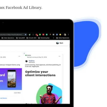
них Facebook Ad Library.