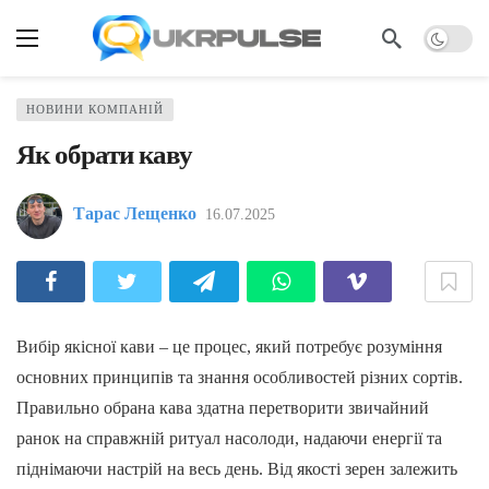
НОВИНИ КОМПАНІЙ
Як обрати каву
Тарас Лещенко
16.07.2025
Вибір якісної кави – це процес, який потребує розуміння
основних принципів та знання особливостей різних сортів.
Правильно обрана кава здатна перетворити звичайний
ранок на справжній ритуал насолоди, надаючи енергії та
піднімаючи настрій на весь день. Від якості зерен залежить