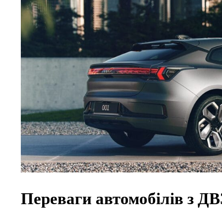
Переваги автомобілів з ДВ