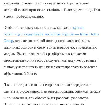
как отели. Это не просто квадратные метры, а бизнес,
который может приносить стабильный доход, если подойти
к делу профессионально.
Особенно это актуально для тех, кто хочет
купить
гостиницу с поддержкой экспертов отрасли — Ribas Hotels
Group
, ведь именно такой подход позволяет избежать
типичных ошибок и сразу войти в рабочую, управляемую
модель. Вместо того чтобы разбираться в тонкостях
самостоятельно, инвестор получает команду, которая знает
рынок, умеет считать деньги и может превратить объект в
эффективный бизнес.
Для инвестора это шанс не просто вложить средства, а
сделать это осознанно: с анализом локации, оценкой рисков
и пониманием, как объект будет работать уже завтра.
Именно поэтому гостиницы становятся не только