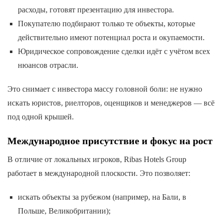
расходы, готовят презентацию для инвестора.
Покупателю подбирают только те объекты, которые
действительно имеют потенциал роста и окупаемости.
Юридическое сопровождение сделки идёт с учётом всех
нюансов отрасли.
Это снимает с инвестора массу головной боли: не нужно
искать юристов, риелторов, оценщиков и менеджеров — всё
под одной крышей.
Международное присутствие и фокус на рост
В отличие от локальных игроков, Ribas Hotels Group
работает в международной плоскости. Это позволяет:
искать объекты за рубежом (например, на Бали, в
Польше, Великобритании);