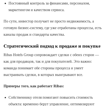
Постоянный контроль за финансами, персоналом,
маркетингом и качеством сервиса.
По сути, инвестор получает не просто недвижимость, а
готовую бизнес-систему, где уже отработаны процессы, есть
каналы продаж и стандарты качества.
Стратегический подход к продаже и покупке
Ribas Hotels Group сопровождает сделки с обеих сторон —
как для продавцов, так и для покупателей. Это важно:
команда понимает обе стороны процесса и умеет
выстраивать сделки, в которых выигрывают все.
Примеры того, как работает Ribas:
Собственнику отеля помогают повысить стоимость
объекта: временно берут управление, оптимизируют