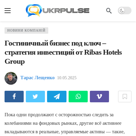
НОВИНИ КОМПАНІЙ
Гостиничный бизнес под ключ –
стратегия инвестиций от Ribas Hotels
Group
Тарас Лещенко
10.05.2025
Пока одни продолжают с осторожностью следить за
колебаниями на фондовых рынках, другие всё активнее
вкладываются в реальные, управляемые активы — такие,