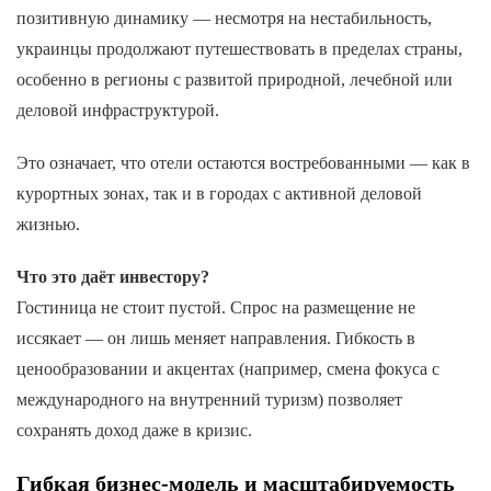
позитивную динамику — несмотря на нестабильность,
украинцы продолжают путешествовать в пределах страны,
особенно в регионы с развитой природной, лечебной или
деловой инфраструктурой.
Это означает, что отели остаются востребованными — как в
курортных зонах, так и в городах с активной деловой
жизнью.
Что это даёт инвестору?
Гостиница не стоит пустой. Спрос на размещение не
иссякает — он лишь меняет направления. Гибкость в
ценообразовании и акцентах (например, смена фокуса с
международного на внутренний туризм) позволяет
сохранять доход даже в кризис.
Гибкая бизнес-модель и масштабируемость