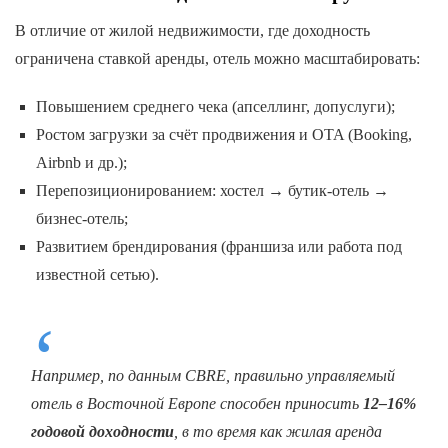
В отличие от жилой недвижимости, где доходность
ограничена ставкой аренды, отель можно масштабировать:
Повышением среднего чека (апселлинг, допуслуги);
Ростом загрузки за счёт продвижения и OTA (Booking,
Airbnb и др.);
Перепозиционированием: хостел → бутик-отель →
бизнес-отель;
Развитием брендирования (франшиза или работа под
известной сетью).
Например, по данным CBRE, правильно управляемый
отель в Восточной Европе способен приносить
12–16%
годовой доходности
, в то время как жилая аренда