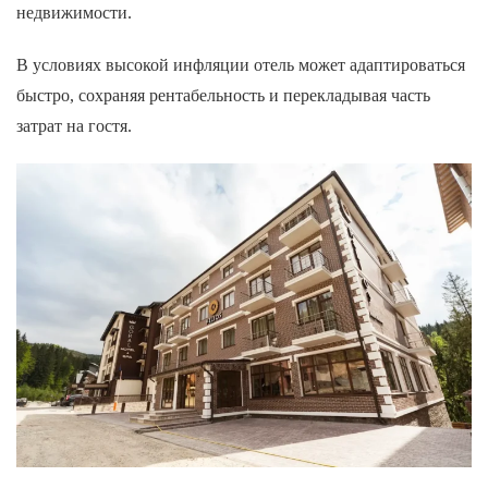
недвижимости.
В условиях высокой инфляции отель может адаптироваться
быстро, сохраняя рентабельность и перекладывая часть
затрат на гостя.