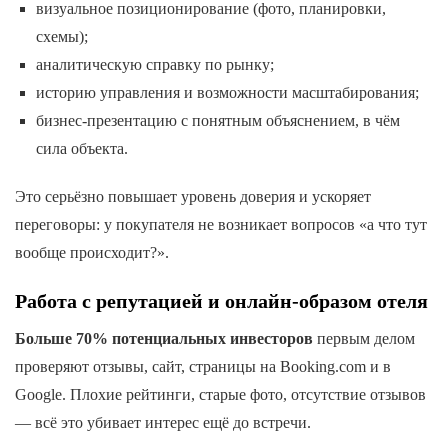
визуальное позиционирование (фото, планировки,
схемы);
аналитическую справку по рынку;
историю управления и возможности масштабирования;
бизнес-презентацию с понятным объяснением, в чём
сила объекта.
Это серьёзно повышает уровень доверия и ускоряет
переговоры: у покупателя не возникает вопросов «а что тут
вообще происходит?».
Работа с репутацией и онлайн-образом отеля
Больше 70% потенциальных инвесторов
первым делом
проверяют отзывы, сайт, страницы на Booking.com и в
Google. Плохие рейтинги, старые фото, отсутствие отзывов
— всё это убивает интерес ещё до встречи.