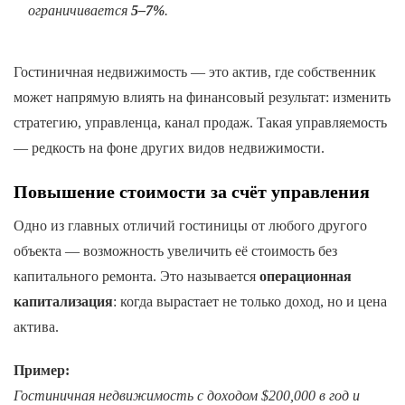
ограничивается
5–7%
.
Гостиничная недвижимость — это актив, где собственник
может напрямую влиять на финансовый результат: изменить
стратегию, управленца, канал продаж. Такая управляемость
— редкость на фоне других видов недвижимости.
Повышение стоимости за счёт управления
Одно из главных отличий гостиницы от любого другого
объекта — возможность увеличить её стоимость без
капитального ремонта. Это называется
операционная
капитализация
: когда вырастает не только доход, но и цена
актива.
Пример:
Гостиничная недвижимость с доходом $200,000 в год и