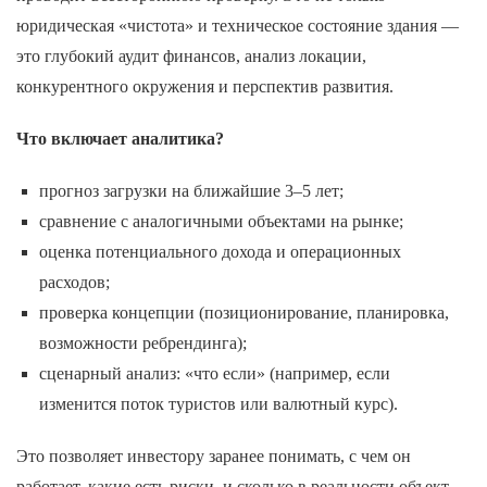
юридическая «чистота» и техническое состояние здания —
это глубокий аудит финансов, анализ локации,
конкурентного окружения и перспектив развития.
Что включает аналитика?
прогноз загрузки на ближайшие 3–5 лет;
сравнение с аналогичными объектами на рынке;
оценка потенциального дохода и операционных
расходов;
проверка концепции (позиционирование, планировка,
возможности ребрендинга);
сценарный анализ: «что если» (например, если
изменится поток туристов или валютный курс).
Это позволяет инвестору заранее понимать, с чем он
работает, какие есть риски, и сколько в реальности объект