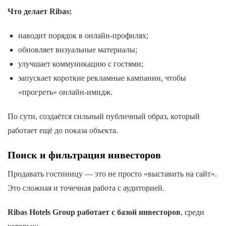
Что делает Ribas:
наводит порядок в онлайн-профилях;
обновляет визуальные материалы;
улучшает коммуникацию с гостями;
запускает короткие рекламные кампании, чтобы
«прогреть» онлайн-имидж.
По сути, создаётся сильный публичный образ, который
работает ещё до показа объекта.
Поиск и фильтрация инвесторов
Продавать гостиницу — это не просто «выставить на сайт».
Это сложная и точечная работа с аудиторией.
Ribas Hotels Group работает с базой инвесторов
, среди