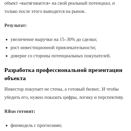
объект «вытягивается» на свой реальный потенциал, и
только после этого выводится на рынок.
Результат:
увеличение выручки на 15–30% до сделки;
рост инвестиционной привлекательности;
доверие со стороны потенциальных покупателей.
Разработка профессиональной презентации
объекта
Инвестор покупает не стены, а готовый бизнес. И чтобы
убедить его, нужно показать цифры, логику и перспективу.
Ribas готовит:
финмодель с прогнозами;