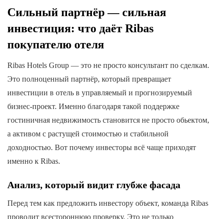
Сильный партнёр — сильная
инвестиция: что даёт Ribas
покупателю отеля
Ribas Hotels Group — это не просто консультант по сделкам.
Это полноценный партнёр, который превращает
инвестиции в отель в управляемый и прогнозируемый
бизнес-проект. Именно благодаря такой поддержке
гостиничная недвижимость становится не просто обьектом,
а активом с растущей стоимостью и стабильной
доходностью. Вот почему инвесторы всё чаще приходят
именно к Ribas.
Анализ, который видит глубже фасада
Перед тем как предложить инвестору объект, команда Ribas
проводит всестороннюю проверку. Это не только