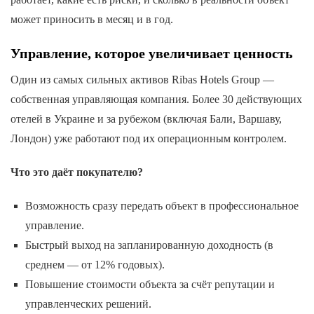
может приносить в месяц и в год.
Управление, которое увеличивает ценность
Один из самых сильных активов Ribas Hotels Group —
собственная управляющая компания. Более 30 действующих
отелей в Украине и за рубежом (включая Бали, Варшаву,
Лондон) уже работают под их операционным контролем.
Что это даёт покупателю?
Возможность сразу передать объект в профессиональное
управление.
Быстрый выход на запланированную доходность (в
среднем — от 12% годовых).
Повышение стоимости объекта за счёт репутации и
управленческих решений.