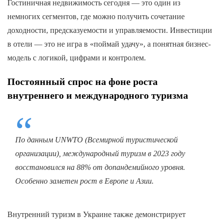
Гостиничная недвижимость сегодня — это один из
немногих сегментов, где можно получить сочетание
доходности, предсказуемости и управляемости. Инвестиции
в отели — это не игра в «поймай удачу», а понятная бизнес-
модель с логикой, цифрами и контролем.
Постоянный спрос на фоне роста
внутреннего и международного туризма
По данным UNWTO (Всемирной туристической
организации), международный туризм в 2023 году
восстановился на 88% от допандемийного уровня.
Особенно заметен рост в Европе и Азии.
Внутренний туризм в Украине также демонстрирует