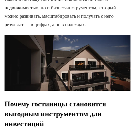
недвижимостью, но и бизнес-инструментом, который
можно развивать, масштабировать и получать с него
результат — в цифрах, а не в надеждах.
Почему гостиницы становятся
выгодным инструментом для
инвестиций