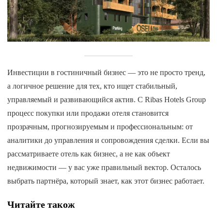
Инвестиции в гостиничный бизнес — это не просто тренд,
а логичное решение для тех, кто ищет стабильный,
управляемый и развивающийся актив. С Ribas Hotels Group
процесс покупки или продажи отеля становится
прозрачным, прогнозируемым и профессиональным: от
аналитики до управления и сопровождения сделки. Если вы
рассматриваете отель как бизнес, а не как объект
недвижимости — у вас уже правильный вектор. Осталось
выбрать партнёра, который знает, как этот бизнес работает.
Читайте також