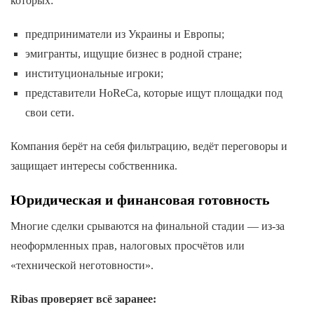
которых:
предприниматели из Украины и Европы;
эмигранты, ищущие бизнес в родной стране;
институциональные игроки;
представители HoReCa, которые ищут площадки под
свои сети.
Компания берёт на себя фильтрацию, ведёт переговоры и
защищает интересы собственника.
Юридическая и финансовая готовность
Многие сделки срываются на финальной стадии — из-за
неоформленных прав, налоговых просчётов или
«технической неготовности».
Ribas проверяет всё заранее: