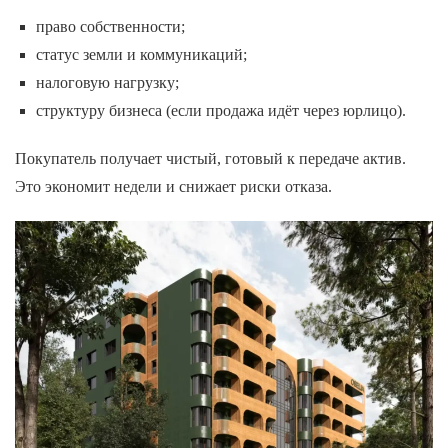
право собственности;
статус земли и коммуникаций;
налоговую нагрузку;
структуру бизнеса (если продажа идёт через юрлицо).
Покупатель получает чистый, готовый к передаче актив.
Это экономит недели и снижает риски отказа.