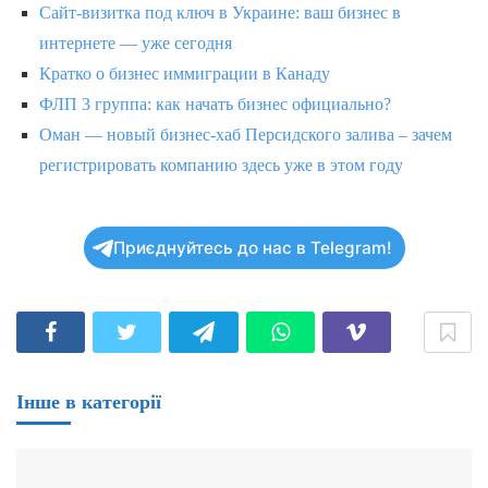
Сайт-визитка под ключ в Украине: ваш бизнес в
интернете — уже сегодня
Кратко о бизнес иммиграции в Канаду
ФЛП 3 группа: как начать бизнес официально?
Оман — новый бизнес-хаб Персидского залива – зачем
регистрировать компанию здесь уже в этом году
Приєднуйтесь до нас в Telegram!
Інше в категорії