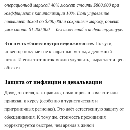
операционной маржой 40% может стоить $800,000 при
коэффициенте капитализации 10%. Если управление
повышает доход до $300,000 и сохраняет маржу, объект
уже стоит $1,200,000 — без изменений в инфраструктуре.
Это и есть «бизнес внутри недвижимости».
По сути,
инвестор покупает не квадратные метры, а денежный
поток. И если этот поток можно улучшить, вырастает и цена
объекта.
Защита от инфляции и девальвации
Доход от отеля, как правило, номинирован в валюте или
привязан к курсу (особенно в туристических и
приграничных регионах). Это даёт естественную защиту от
обесценивания. К тому же, стоимость проживания
корректируется быстрее, чем аренда в жилой