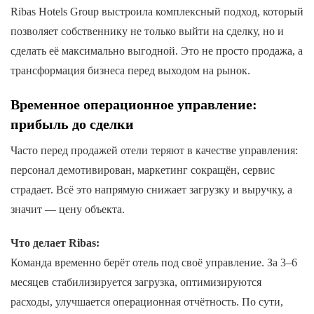
Ribas Hotels Group выстроила комплексный подход, который
позволяет собственнику не только выйти на сделку, но и
сделать её максимально выгодной. Это не просто продажа, а
трансформация бизнеса перед выходом на рынок.
Временное операционное управление:
прибыль до сделки
Часто перед продажей отели теряют в качестве управления:
персонал демотивирован, маркетинг сокращён, сервис
страдает. Всё это напрямую снижает загрузку и выручку, а
значит — цену объекта.
Что делает Ribas:
Команда временно берёт отель под своё управление. За 3–6
месяцев стабилизируется загрузка, оптимизируются
расходы, улучшается операционная отчётность. По сути,