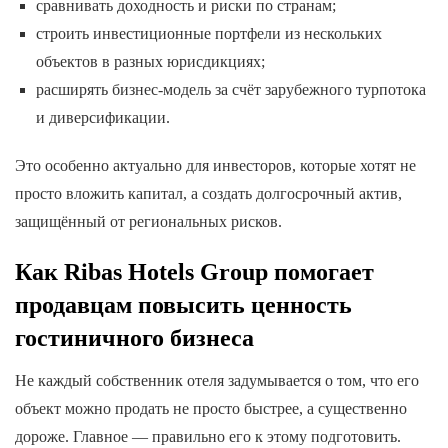
сравнивать доходность и риски по странам;
строить инвестиционные портфели из нескольких
объектов в разных юрисдикциях;
расширять бизнес-модель за счёт зарубежного турпотока
и диверсификации.
Это особенно актуально для инвесторов, которые хотят не
просто вложить капитал, а создать долгосрочный актив,
защищённый от региональных рисков.
Как Ribas Hotels Group помогает
продавцам повысить ценность
гостиничного бизнеса
Не каждый собственник отеля задумывается о том, что его
объект можно продать не просто быстрее, а существенно
дороже. Главное — правильно его к этому подготовить.