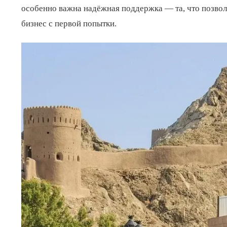
особенно важна надёжная поддержка — та, что позвол
бизнес с первой попытки.