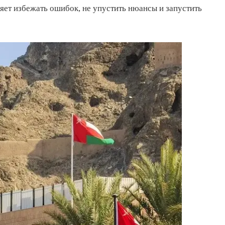
яет избежать ошибок, не упустить нюансы и запустить