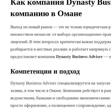
Как компания Dynasty Busi
компанию в Омане
Выход на новый рынок — это не только юридическая ре
множеством нюансов: от выбора организационно-прав
лицензий. В этих вопросах критически важна поддерж
разбирается в местных реалиях и работает напрямую 
предоставляет компания
Dynasty Business Adviser
— оф
Компетенции и подход
Dynasty Business Adviser специализируется на запус
залива, в том числе в Омане. Компания действует в р
ведомствами, банками и свободными экономическими з
просто оформление, а полноценное сопровождение, ад