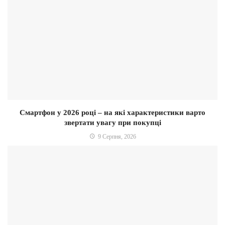
Смартфон у 2026 році – на які характеристики варто
звертати увагу при покупці
9 Серпня, 2026