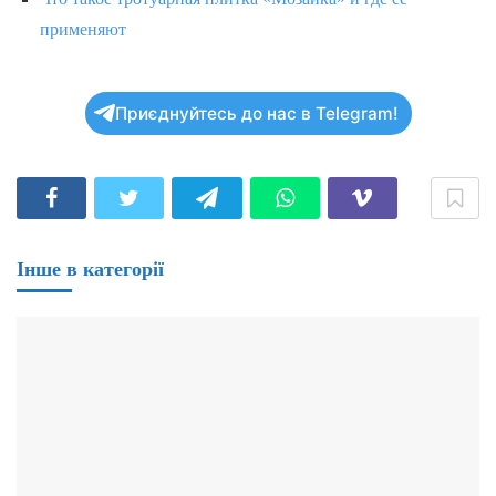
применяют
Приєднуйтесь до нас в Telegram!
Інше в категорії