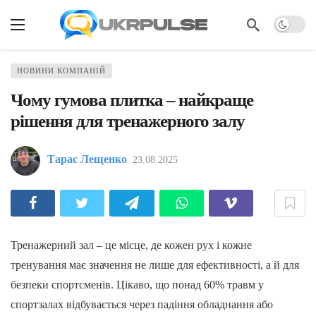
НОВИНИ КОМПАНІЙ
Чому гумова плитка – найкраще
рішення для тренажерного залу
Тарас Лещенко
23.08.2025
Тренажерний зал – це місце, де кожен рух і кожне
тренування має значення не лише для ефективності, а й для
безпеки спортсменів. Цікаво, що понад 60% травм у
спортзалах відбувається через падіння обладнання або