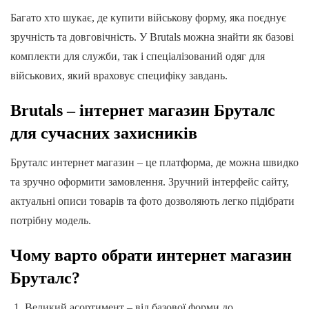
Багато хто шукає, де купити військову форму, яка поєднує
зручність та довговічність. У Brutals можна знайти як базові
комплекти для служби, так і спеціалізований одяг для
військових, який враховує специфіку завдань.
Brutals – інтернет магазин Бруталс
для сучасних захисників
Бруталс интернет магазин – це платформа, де можна швидко
та зручно оформити замовлення. Зручний інтерфейс сайту,
актуальні описи товарів та фото дозволяють легко підібрати
потрібну модель.
Чому варто обрати интернет магазин
Бруталс?
Великий асортимент – від базової форми до