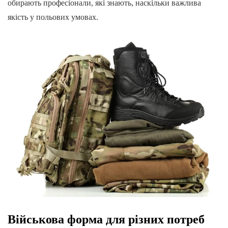
обирають професіонали, які знають, наскільки важлива
якість у польових умовах.
Військова форма для різних потреб