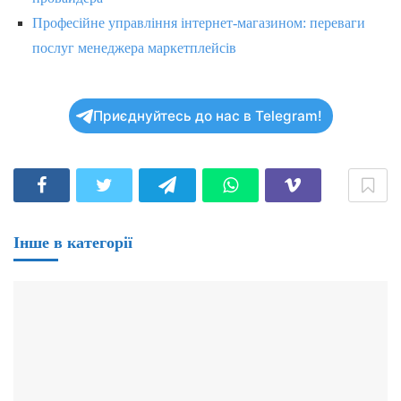
Професійне управління інтернет-магазином: переваги
послуг менеджера маркетплейсів
Приєднуйтесь до нас в Telegram!
Інше в категорії