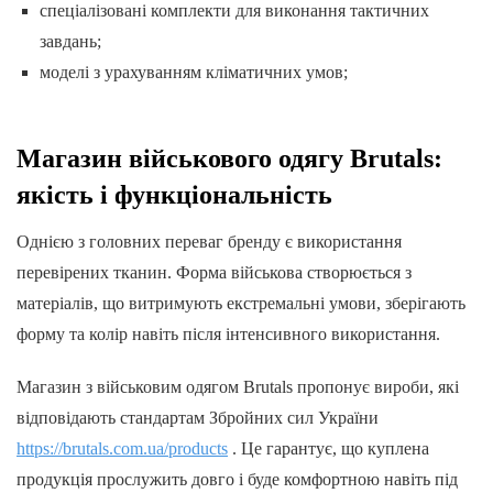
спеціалізовані комплекти для виконання тактичних
завдань;
моделі з урахуванням кліматичних умов;
Магазин військового одягу Brutals:
якість і функціональність
Однією з головних переваг бренду є використання
перевірених тканин. Форма військова створюється з
матеріалів, що витримують екстремальні умови, зберігають
форму та колір навіть після інтенсивного використання.
Магазин з військовим одягом Brutals пропонує вироби, які
відповідають стандартам Збройних сил України
https://brutals.com.ua/products
. Це гарантує, що куплена
продукція прослужить довго і буде комфортною навіть під