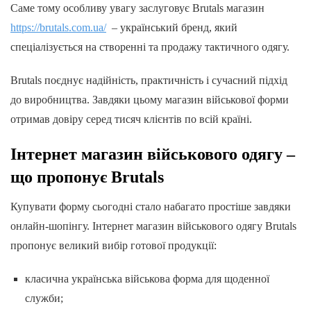
Саме тому особливу увагу заслуговує Brutals магазин
https://brutals.com.ua/
– український бренд, який
спеціалізується на створенні та продажу тактичного одягу.
Brutals поєднує надійність, практичність і сучасний підхід
до виробництва. Завдяки цьому магазин військової форми
отримав довіру серед тисяч клієнтів по всій країні.
Інтернет магазин військового одягу –
що пропонує Brutals
Купувати форму сьогодні стало набагато простіше завдяки
онлайн-шопінгу. Інтернет магазин військового одягу Brutals
пропонує великий вибір готової продукції:
класична українська військова форма для щоденної
служби;