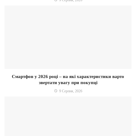
Смартфон у 2026 році – на які характеристики варто
звертати увагу при покупці
9 Серпня, 2026