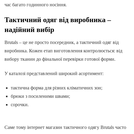
час багато годинного носіння.
Тактичний одяг від виробника –
надійний вибір
Brutals – це не просто посередник, а тактичний одяг від
виробника. Кожен етап виготовлення контролюється: від
вибору тканин до фінальної перевірки готової форми.
У каталозі представлений широкий асортимент:
тактична форма для різних кліматичних зон;
брюки з посиленими швами;
сорочки.
Саме тому інтернет магазин тактичного одягу Brutals часто