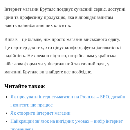
Інтернет магазин Бруталс поєднує сучасний сервіс, доступні
ціни та професійну продукцію, яка відповідає запитам
навіть найвибагливіших клієнтів.
Brutals – це більше, ніж просто магазин військового одягу.
Це партнер для тих, хто цінує комфорт, функціональність і
надійність. Незалежно від того, потрібна вам українська
військова форма чи універсальний тактичний одяг, у
магазині Бруталс ви знайдете все необхідне.
Читайте також
Як просувати інтернет-магазин на Prom.ua – SEO, дизайн
і контент, що працює
Як створити інтернет магазин
Найкращий зв’язок на вигідних умовах – вибір інтернет
провайдера