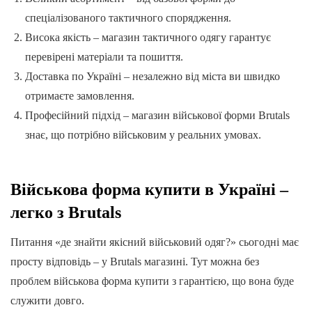
спеціалізованого тактичного спорядження.
Висока якість – магазин тактичного одягу гарантує
перевірені матеріали та пошиття.
Доставка по Україні – незалежно від міста ви швидко
отримаєте замовлення.
Професійний підхід – магазин військової форми Brutals
знає, що потрібно військовим у реальних умовах.
Військова форма купити в Україні –
легко з Brutals
Питання «де знайти якісний військовий одяг?» сьогодні має
просту відповідь – у Brutals магазині. Тут можна без
проблем військова форма купити з гарантією, що вона буде
служити довго.