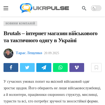
НОВИНИ КОМПАНІЙ
Brutals – інтернет магазин військового
та тактичного одягу в Україні
Тарас Лещенко
20.09.2025
У сучасних умовах попит на якісний військовий одяг
зростає щодня. Його обирають не лише військовослужбовці,
а й волонтери, працівники охоронних структур, мисливці,
туристи та всі, хто потребує зручної та зносостійкої форми.