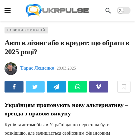
НОВИНИ КОМПАНІЙ
Авто в лізинг або в кредит: що обрати в
2025 році?
Тарас Лещенко
28.03.2025
Українцям пропонують нову альтернативу –
оренда з правом викупу
Купівля автомобіля в Україні давно перестала бути
розкішшю, але залишається серйозним фінансовим