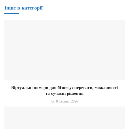
Інше в категорії
Віртуальні номери для бізнесу: переваги, можливості
та сучасні рішення
8 Серпня, 2026