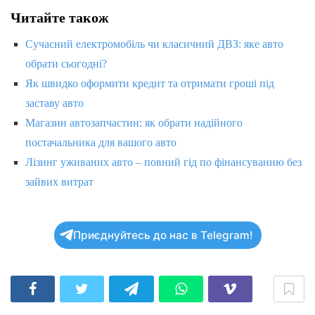
Читайте також
Сучасний електромобіль чи класичний ДВЗ: яке авто
обрати сьогодні?
Як швидко оформити кредит та отримати гроші під
заставу авто
Магазин автозапчастин: як обрати надійного
постачальника для вашого авто
Лізинг уживаних авто – повний гід по фінансуванню без
зайвих витрат
Приєднуйтесь до нас в Telegram!