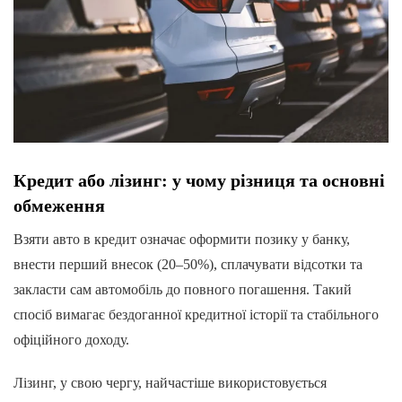
Кредит або лізинг: у чому різниця та основні
обмеження
Взяти авто в кредит означає оформити позику у банку,
внести перший внесок (20–50%), сплачувати відсотки та
закласти сам автомобіль до повного погашення. Такий
спосіб вимагає бездоганної кредитної історії та стабільного
офіційного доходу.
Лізинг, у свою чергу, найчастіше використовується